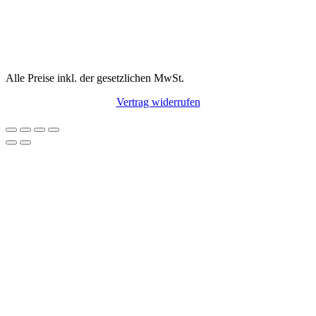
Alle Preise inkl. der gesetzlichen MwSt.
Vertrag widerrufen