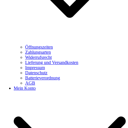
Öffnungszeiten
Zahlungsarten
Widerrufsrecht
Lieferung und Versandkosten
Impressum
Datenschutz
Batterieverordnung
AGB
Mein Konto