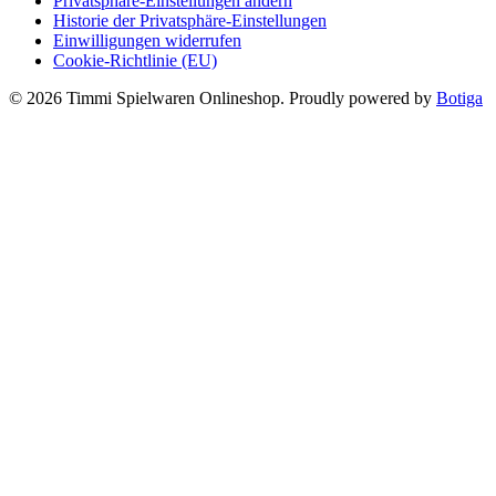
Privatsphäre-Einstellungen ändern
Historie der Privatsphäre-Einstellungen
Einwilligungen widerrufen
Cookie-Richtlinie (EU)
© 2026 Timmi Spielwaren Onlineshop. Proudly powered by
Botiga