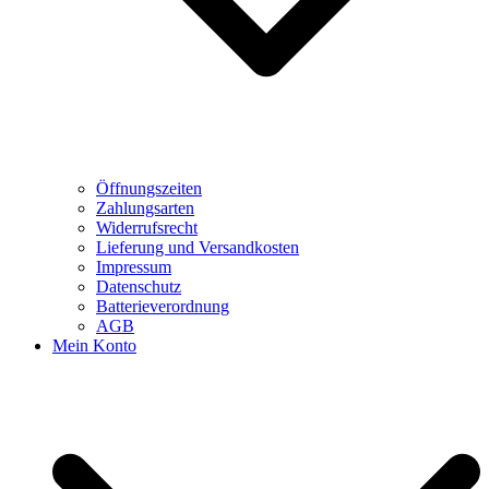
Öffnungszeiten
Zahlungsarten
Widerrufsrecht
Lieferung und Versandkosten
Impressum
Datenschutz
Batterieverordnung
AGB
Mein Konto