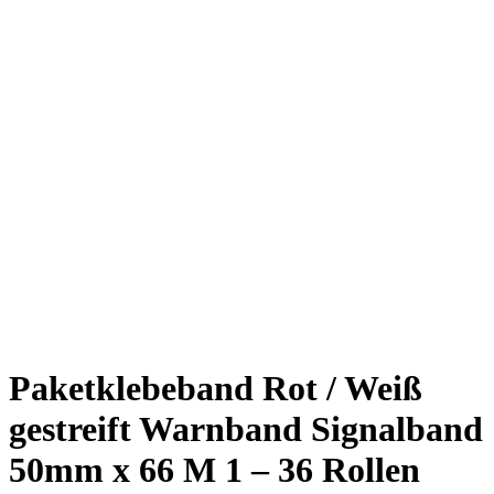
Paketklebeband Rot / Weiß
gestreift Warnband Signalband
50mm x 66 M 1 – 36 Rollen