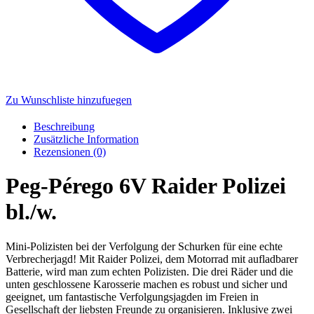
Zu Wunschliste hinzufuegen
Beschreibung
Zusätzliche Information
Rezensionen (0)
Peg-Pérego 6V Raider Polizei
bl./w.
Mini-Polizisten bei der Verfolgung der Schurken für eine echte
Verbrecherjagd! Mit Raider Polizei, dem Motorrad mit aufladbarer
Batterie, wird man zum echten Polizisten. Die drei Räder und die
unten geschlossene Karosserie machen es robust und sicher und
geeignet, um fantastische Verfolgungsjagden im Freien in
Gesellschaft der liebsten Freunde zu organisieren. Inklusive zwei