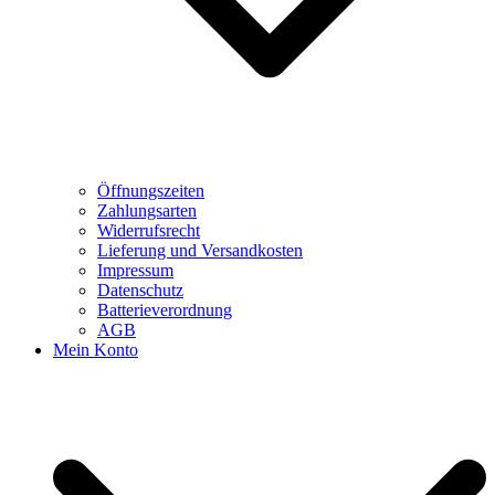
Öffnungszeiten
Zahlungsarten
Widerrufsrecht
Lieferung und Versandkosten
Impressum
Datenschutz
Batterieverordnung
AGB
Mein Konto