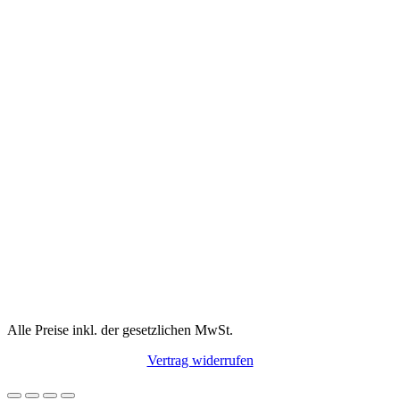
Alle Preise inkl. der gesetzlichen MwSt.
Vertrag widerrufen