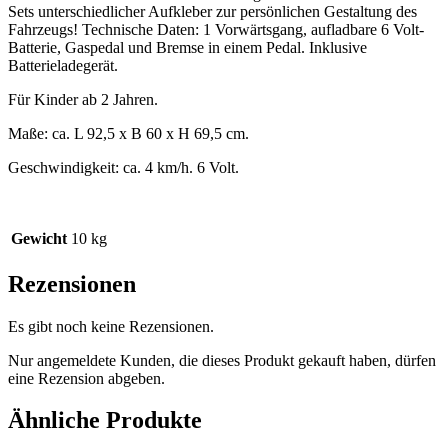
Sets unterschiedlicher Aufkleber zur persönlichen Gestaltung des
Fahrzeugs! Technische Daten: 1 Vorwärtsgang, aufladbare 6 Volt-
Batterie, Gaspedal und Bremse in einem Pedal. Inklusive
Batterieladegerät.
Für Kinder ab 2 Jahren.
Maße: ca. L 92,5 x B 60 x H 69,5 cm.
Geschwindigkeit: ca. 4 km/h. 6 Volt.
Gewicht
10 kg
Rezensionen
Es gibt noch keine Rezensionen.
Nur angemeldete Kunden, die dieses Produkt gekauft haben, dürfen
eine Rezension abgeben.
Ähnliche Produkte