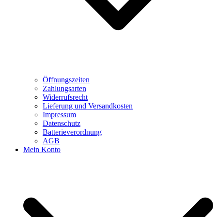
Öffnungszeiten
Zahlungsarten
Widerrufsrecht
Lieferung und Versandkosten
Impressum
Datenschutz
Batterieverordnung
AGB
Mein Konto