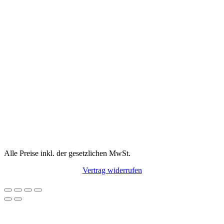
Alle Preise inkl. der gesetzlichen MwSt.
Vertrag widerrufen