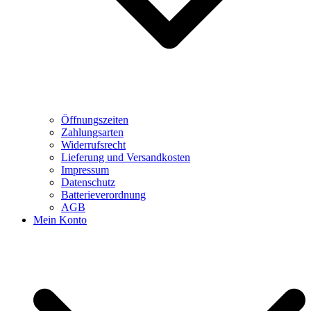
Öffnungszeiten
Zahlungsarten
Widerrufsrecht
Lieferung und Versandkosten
Impressum
Datenschutz
Batterieverordnung
AGB
Mein Konto