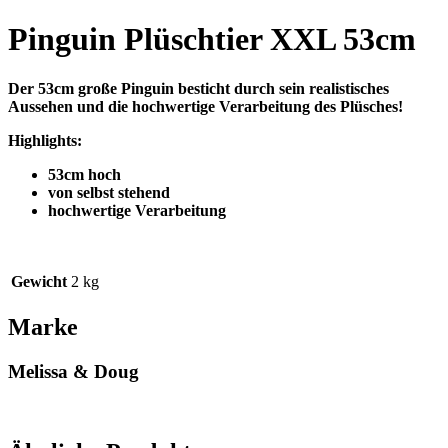
Pinguin Plüschtier XXL 53cm
Der 53cm große Pinguin besticht durch sein realistisches
Aussehen und die hochwertige Verarbeitung des Plüsches!
Highlights:
53cm hoch
von selbst stehend
hochwertige Verarbeitung
Gewicht
2 kg
Marke
Melissa & Doug