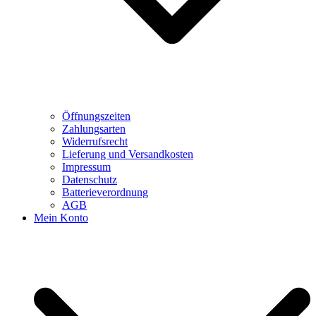
Öffnungszeiten
Zahlungsarten
Widerrufsrecht
Lieferung und Versandkosten
Impressum
Datenschutz
Batterieverordnung
AGB
Mein Konto