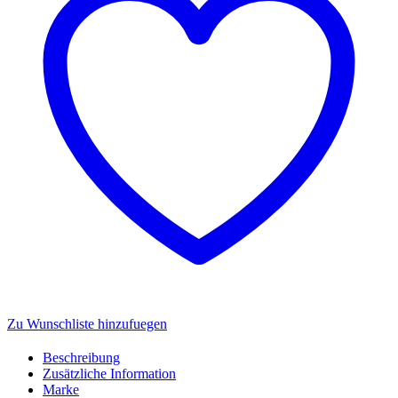
Zu Wunschliste hinzufuegen
Beschreibung
Zusätzliche Information
Marke