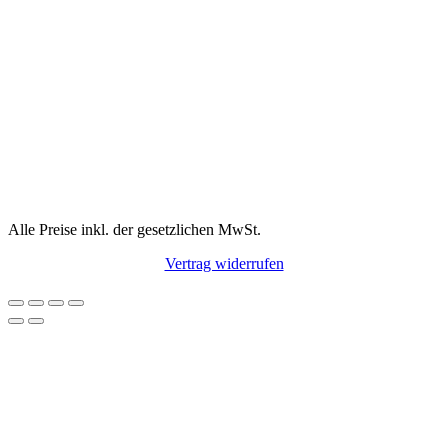
Alle Preise inkl. der gesetzlichen MwSt.
Vertrag widerrufen