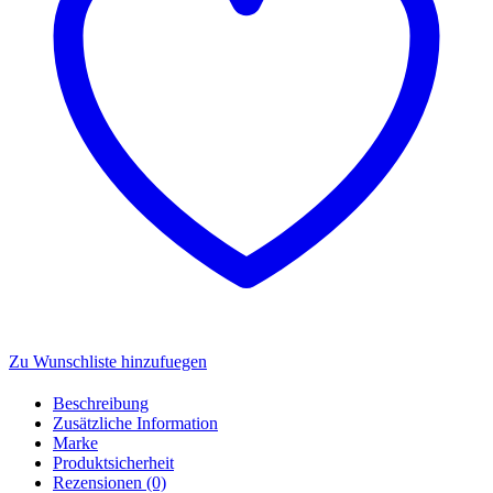
G3109
Menge
Zu Wunschliste hinzufuegen
Beschreibung
Zusätzliche Information
Marke
Produktsicherheit
Rezensionen (0)