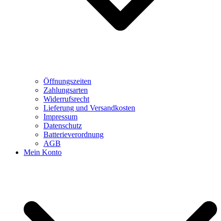
Öffnungszeiten
Zahlungsarten
Widerrufsrecht
Lieferung und Versandkosten
Impressum
Datenschutz
Batterieverordnung
AGB
Mein Konto