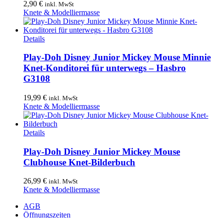
2,90
€
inkl. MwSt
Knete & Modelliermasse
Details
Play-Doh Disney Junior Mickey Mouse Minnie
Knet-Konditorei für unterwegs – Hasbro
G3108
19,99
€
inkl. MwSt
Knete & Modelliermasse
Details
Play-Doh Disney Junior Mickey Mouse
Clubhouse Knet-Bilderbuch
26,99
€
inkl. MwSt
Knete & Modelliermasse
AGB
Öffnungszeiten