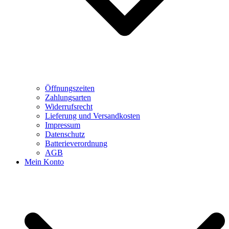
Öffnungszeiten
Zahlungsarten
Widerrufsrecht
Lieferung und Versandkosten
Impressum
Datenschutz
Batterieverordnung
AGB
Mein Konto