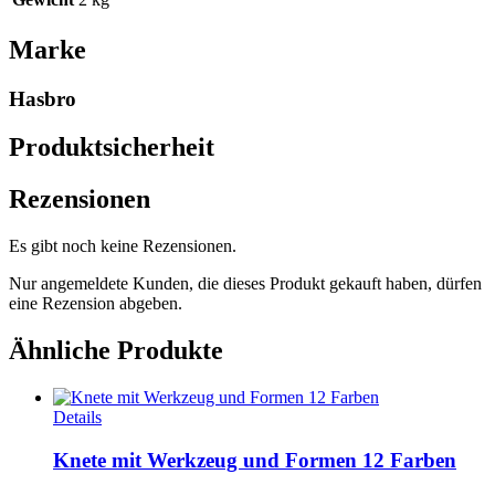
Marke
Hasbro
Produktsicherheit
Rezensionen
Es gibt noch keine Rezensionen.
Nur angemeldete Kunden, die dieses Produkt gekauft haben, dürfen
eine Rezension abgeben.
Ähnliche Produkte
Details
Knete mit Werkzeug und Formen 12 Farben