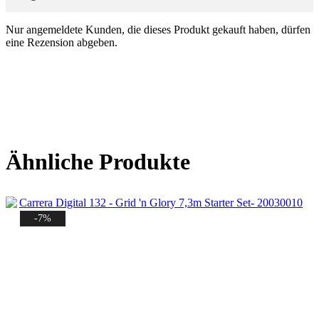
Nur angemeldete Kunden, die dieses Produkt gekauft haben, dürfen
eine Rezension abgeben.
Ähnliche Produkte
-7%