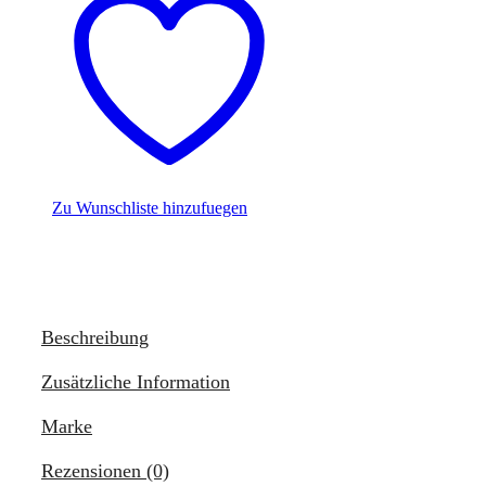
Zu Wunschliste hinzufuegen
Beschreibung
Zusätzliche Information
Marke
Rezensionen (0)