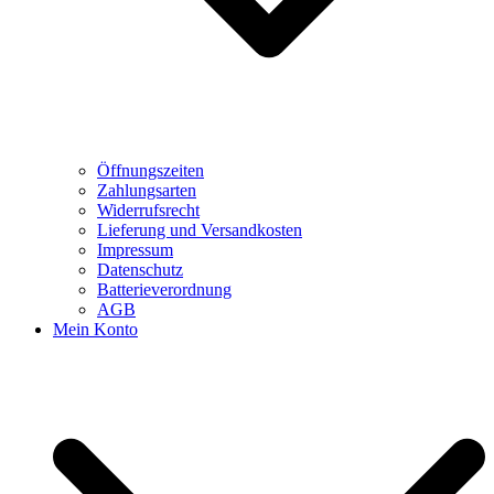
Öffnungszeiten
Zahlungsarten
Widerrufsrecht
Lieferung und Versandkosten
Impressum
Datenschutz
Batterieverordnung
AGB
Mein Konto