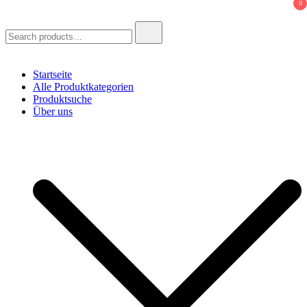
0
Search
for:
Startseite
Alle Produktkategorien
Produktsuche
Über uns