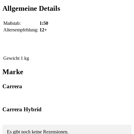
Allgemeine Details
Maßstab:
1:50
Altersempfehlung:
12+
Gewicht
1 kg
Marke
Carrera
Carrera Hybrid
Es gibt noch keine Rezensionen.