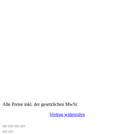
Alle Preise inkl. der gesetzlichen MwSt.
Vertrag widerrufen