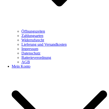
Öffnungszeiten
Zahlungsarten
Widerrufsrecht
Lieferung und Versandkosten
Impressum
Datenschutz
Batterieverordnung
AGB
Mein Konto