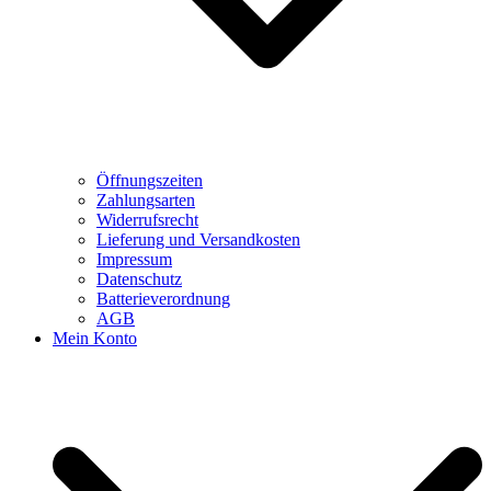
Öffnungszeiten
Zahlungsarten
Widerrufsrecht
Lieferung und Versandkosten
Impressum
Datenschutz
Batterieverordnung
AGB
Mein Konto