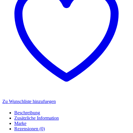
50051009
Menge
Zu Wunschliste hinzufuegen
Beschreibung
Zusätzliche Information
Marke
Rezensionen (0)