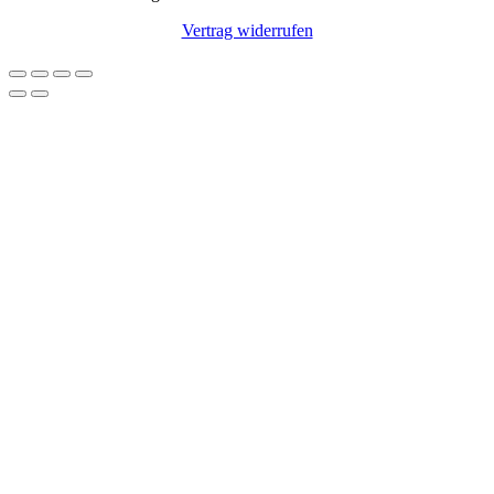
Vertrag widerrufen