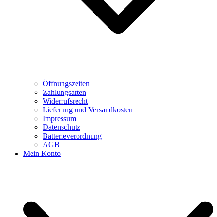
Öffnungszeiten
Zahlungsarten
Widerrufsrecht
Lieferung und Versandkosten
Impressum
Datenschutz
Batterieverordnung
AGB
Mein Konto