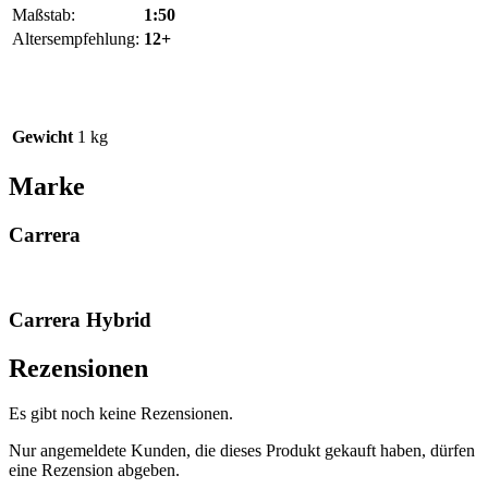
Maßstab:
1:50
Altersempfehlung:
12+
Gewicht
1 kg
Marke
Carrera
Carrera Hybrid
Rezensionen
Es gibt noch keine Rezensionen.
Nur angemeldete Kunden, die dieses Produkt gekauft haben, dürfen
eine Rezension abgeben.