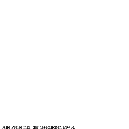
Alle Preise inkl. der gesetzlichen MwSt.