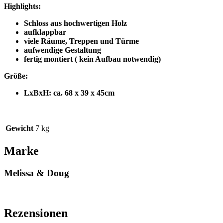
Highlights:
Schloss aus hochwertigen Holz
aufklappbar
viele Räume, Treppen und Türme
aufwendige Gestaltung
fertig montiert ( kein Aufbau notwendig)
Größe:
LxBxH: ca. 68 x 39 x 45cm
Gewicht
7 kg
Marke
Melissa & Doug
Rezensionen