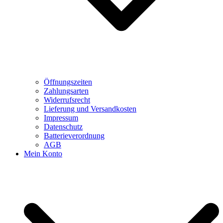
Öffnungszeiten
Zahlungsarten
Widerrufsrecht
Lieferung und Versandkosten
Impressum
Datenschutz
Batterieverordnung
AGB
Mein Konto