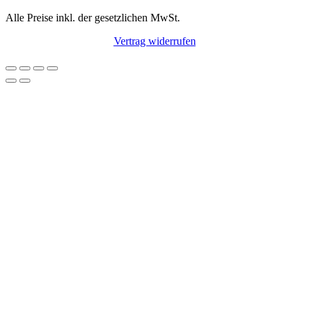
Alle Preise inkl. der gesetzlichen MwSt.
Vertrag widerrufen