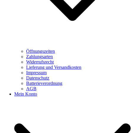
Öffnungszeiten
Zahlungsarten
Widerrufsrecht
Lieferung und Versandkosten
Impressum
Datenschutz
Batterieverordnung
AGB
Mein Konto