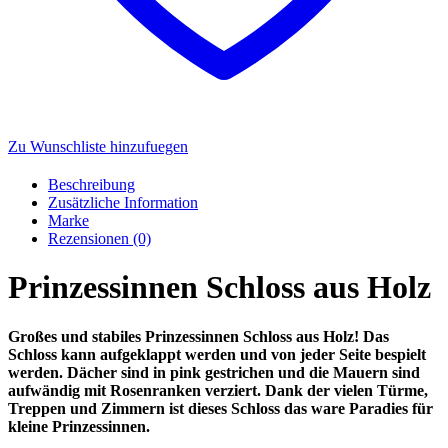
Zu Wunschliste hinzufuegen
Beschreibung
Zusätzliche Information
Marke
Rezensionen (0)
Prinzessinnen Schloss aus Holz
Großes und stabiles Prinzessinnen Schloss aus Holz! Das
Schloss kann aufgeklappt werden und von jeder Seite bespielt
werden. Dächer sind in pink gestrichen und die Mauern sind
aufwändig mit Rosenranken verziert. Dank der vielen Türme,
Treppen und Zimmern ist dieses Schloss das ware Paradies für
kleine Prinzessinnen.