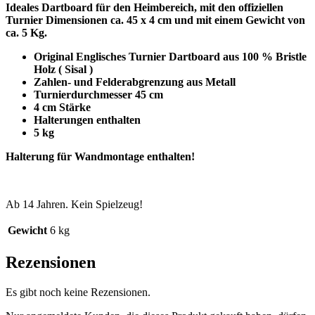
Ideales Dartboard für den Heimbereich, mit den offiziellen
Turnier Dimensionen ca. 45 x 4 cm und mit einem Gewicht von
ca. 5 Kg.
Original Englisches Turnier Dartboard aus 100 % Bristle
Holz ( Sisal )
Zahlen- und Felderabgrenzung aus Metall
Turnierdurchmesser 45 cm
4 cm Stärke
Halterungen enthalten
5 kg
Halterung für Wandmontage enthalten!
Ab 14 Jahren. Kein Spielzeug!
Gewicht
6 kg
Rezensionen
Es gibt noch keine Rezensionen.