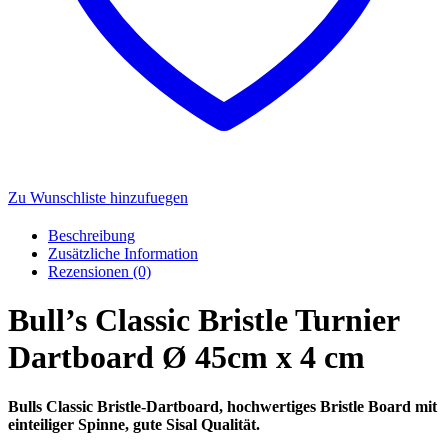
Zu Wunschliste hinzufuegen
Beschreibung
Zusätzliche Information
Rezensionen (0)
Bull’s Classic Bristle Turnier
Dartboard Ø 45cm x 4 cm
Bulls Classic Bristle-Dartboard, hochwertiges Bristle Board mit
einteiliger Spinne, gute Sisal Qualität.