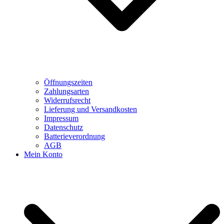
Öffnungszeiten
Zahlungsarten
Widerrufsrecht
Lieferung und Versandkosten
Impressum
Datenschutz
Batterieverordnung
AGB
Mein Konto