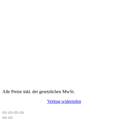
Alle Preise inkl. der gesetzlichen MwSt.
Vertrag widerrufen