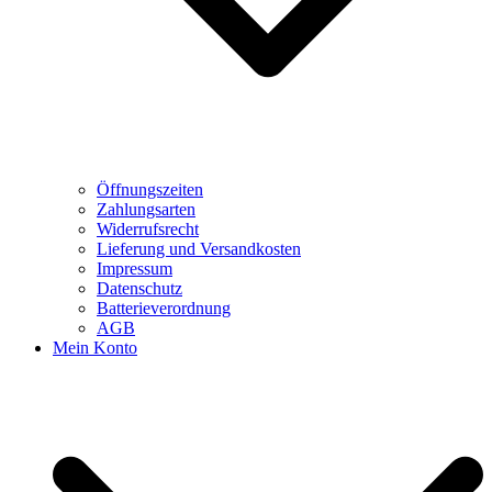
Öffnungszeiten
Zahlungsarten
Widerrufsrecht
Lieferung und Versandkosten
Impressum
Datenschutz
Batterieverordnung
AGB
Mein Konto