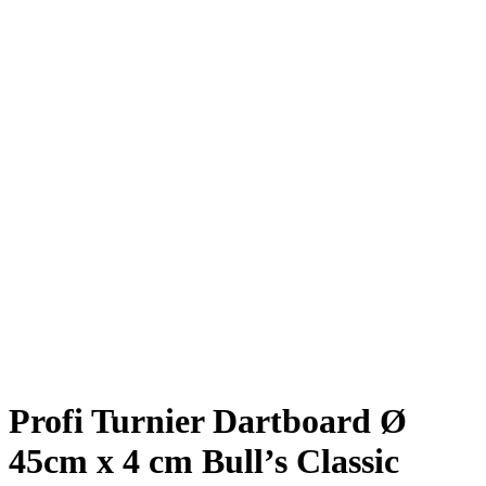
Profi Turnier Dartboard Ø
45cm x 4 cm Bull’s Classic