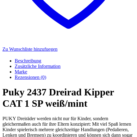
Zu Wunschliste hinzufuegen
Beschreibung
Zusätzliche Information
Marke
Rezensionen (0)
Puky 2437 Dreirad Kipper
CAT 1 SP weiß/mint
PUKY Dreiräder werden nicht nur für Kinder, sondern
gleichermaßen auch für ihre Eltern konzipiert: Mit viel Spaß lernen
Kinder spielerisch mehrere gleichzeitige Handlungen (Pedalieren,
Lenken und Bremsen) zu koordinieren und können sich dann sogar