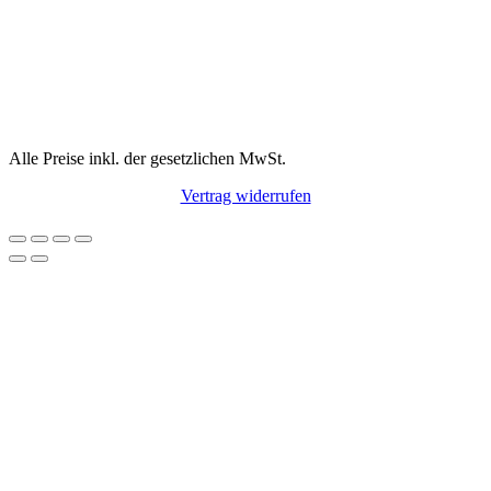
Alle Preise inkl. der gesetzlichen MwSt.
Vertrag widerrufen