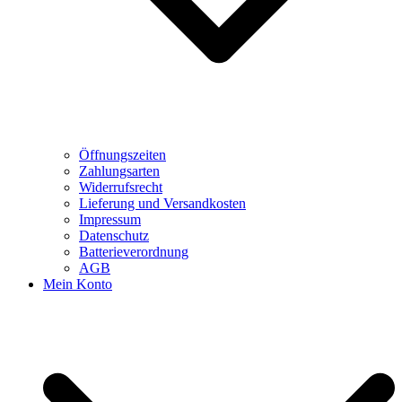
Öffnungszeiten
Zahlungsarten
Widerrufsrecht
Lieferung und Versandkosten
Impressum
Datenschutz
Batterieverordnung
AGB
Mein Konto