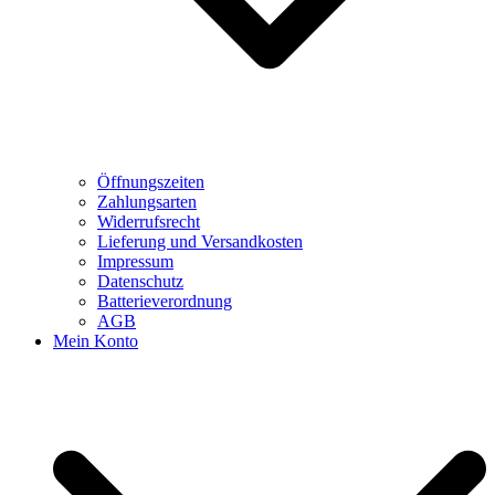
Öffnungszeiten
Zahlungsarten
Widerrufsrecht
Lieferung und Versandkosten
Impressum
Datenschutz
Batterieverordnung
AGB
Mein Konto