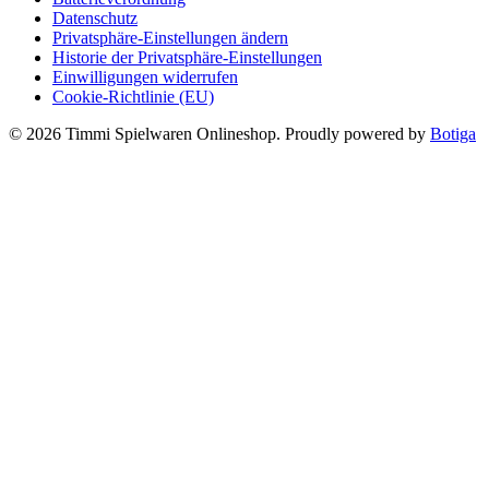
Datenschutz
Privatsphäre-Einstellungen ändern
Historie der Privatsphäre-Einstellungen
Einwilligungen widerrufen
Cookie-Richtlinie (EU)
© 2026 Timmi Spielwaren Onlineshop. Proudly powered by
Botiga