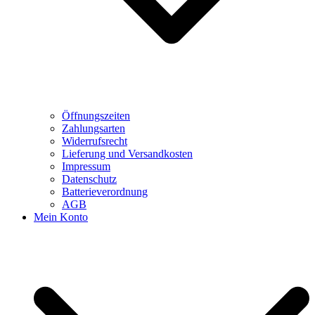
Öffnungszeiten
Zahlungsarten
Widerrufsrecht
Lieferung und Versandkosten
Impressum
Datenschutz
Batterieverordnung
AGB
Mein Konto