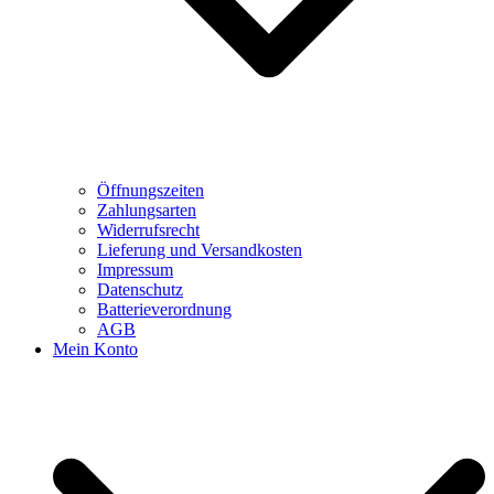
Öffnungszeiten
Zahlungsarten
Widerrufsrecht
Lieferung und Versandkosten
Impressum
Datenschutz
Batterieverordnung
AGB
Mein Konto