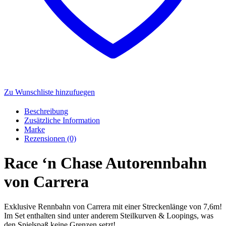
Zu Wunschliste hinzufuegen
Beschreibung
Zusätzliche Information
Marke
Rezensionen (0)
Race ‘n Chase Autorennbahn
von Carrera
Exklusive Rennbahn von Carrera mit einer Streckenlänge von 7,6m!
Im Set enthalten sind unter anderem Steilkurven & Loopings, was
den Spielspaß keine Grenzen setzt!