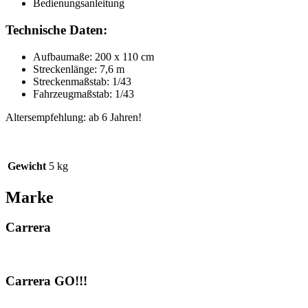
Bedienungsanleitung
Technische Daten:
Aufbaumaße: 200 x 110 cm
Streckenlänge: 7,6 m
Streckenmaßstab: 1/43
Fahrzeugmaßstab: 1/43
Altersempfehlung: ab 6 Jahren!
Gewicht
5 kg
Marke
Carrera
Carrera GO!!!