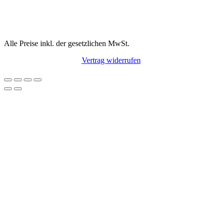
Alle Preise inkl. der gesetzlichen MwSt.
Vertrag widerrufen