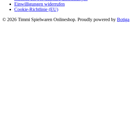
Einwilligungen widerrufen
Cookie-Richtlinie (EU)
© 2026 Timmi Spielwaren Onlineshop. Proudly powered by
Botiga