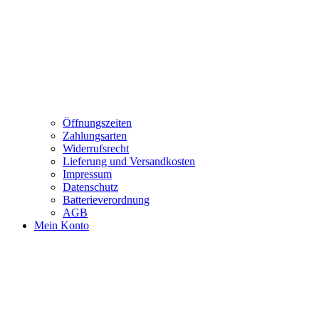
Öffnungszeiten
Zahlungsarten
Widerrufsrecht
Lieferung und Versandkosten
Impressum
Datenschutz
Batterieverordnung
AGB
Mein Konto