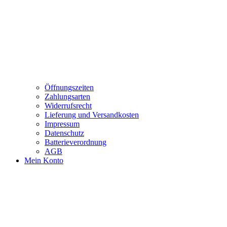
Öffnungszeiten
Zahlungsarten
Widerrufsrecht
Lieferung und Versandkosten
Impressum
Datenschutz
Batterieverordnung
AGB
Mein Konto