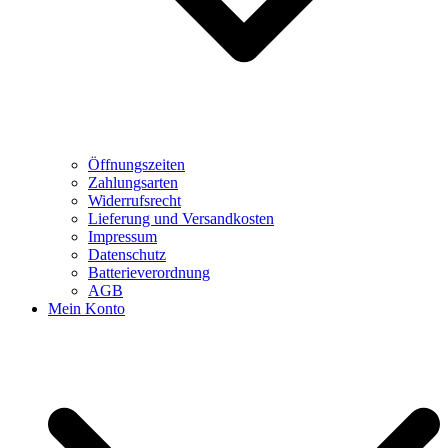
Öffnungszeiten
Zahlungsarten
Widerrufsrecht
Lieferung und Versandkosten
Impressum
Datenschutz
Batterieverordnung
AGB
Mein Konto