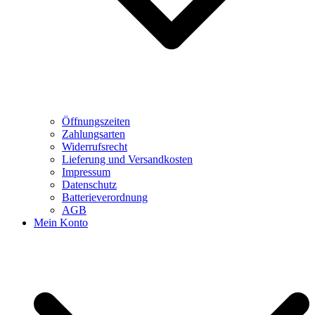
Öffnungszeiten
Zahlungsarten
Widerrufsrecht
Lieferung und Versandkosten
Impressum
Datenschutz
Batterieverordnung
AGB
Mein Konto