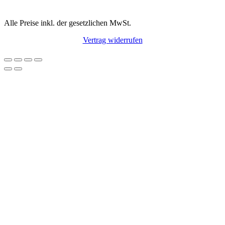
Alle Preise inkl. der gesetzlichen MwSt.
Vertrag widerrufen