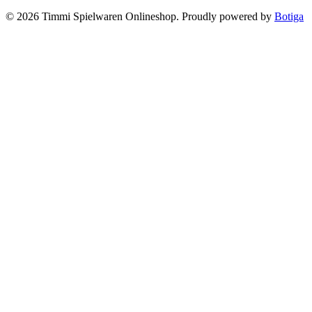
© 2026 Timmi Spielwaren Onlineshop. Proudly powered by
Botiga