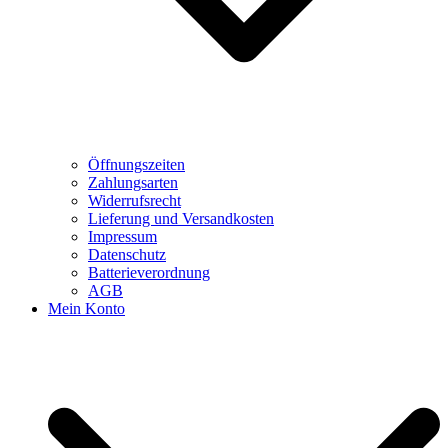
Öffnungszeiten
Zahlungsarten
Widerrufsrecht
Lieferung und Versandkosten
Impressum
Datenschutz
Batterieverordnung
AGB
Mein Konto