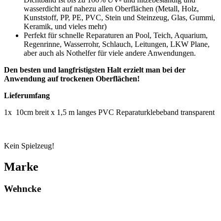
wasserdicht auf nahezu allen Oberflächen (Metall, Holz,
Kunststoff, PP, PE, PVC, Stein und Steinzeug, Glas, Gummi,
Keramik, und vieles mehr)
Perfekt für schnelle Reparaturen an Pool, Teich, Aquarium,
Regenrinne, Wasserrohr, Schlauch, Leitungen, LKW Plane,
aber auch als Nothelfer für viele andere Anwendungen.
Den besten und langfristigsten Halt erzielt man bei der
Anwendung auf trockenen Oberflächen!
Lieferumfang
1x 10cm breit x 1,5 m langes PVC Reparaturklebeband transparent
Kein Spielzeug!
Marke
Wehncke