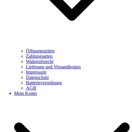
Öffnungszeiten
Zahlungsarten
Widerrufsrecht
Lieferung und Versandkosten
Impressum
Datenschutz
Batterieverordnung
AGB
Mein Konto