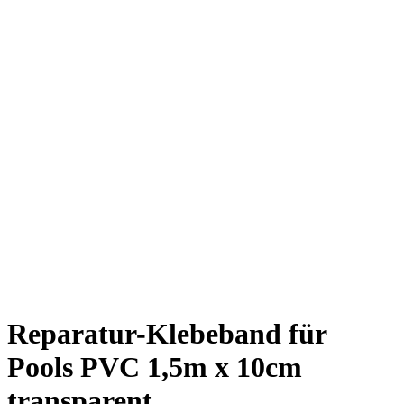
Reparatur-Klebeband für
Pools PVC 1,5m x 10cm
transparent