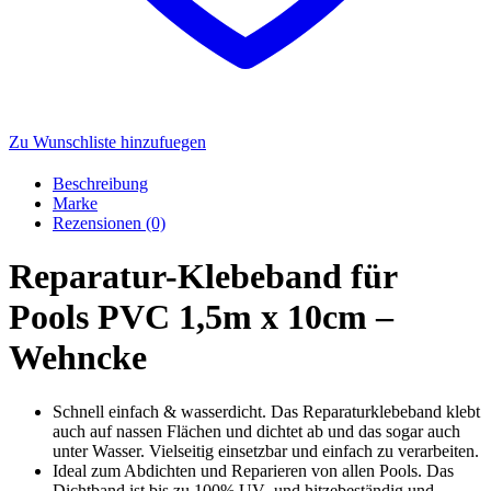
Zu Wunschliste hinzufuegen
Beschreibung
Marke
Rezensionen (0)
Reparatur-Klebeband für
Pools PVC 1,5m x 10cm –
Wehncke
Schnell einfach & wasserdicht. Das Reparaturklebeband klebt
auch auf nassen Flächen und dichtet ab und das sogar auch
unter Wasser. Vielseitig einsetzbar und einfach zu verarbeiten.
Ideal zum Abdichten und Reparieren von allen Pools. Das
Dichtband ist bis zu 100% UV- und hitzebeständig und