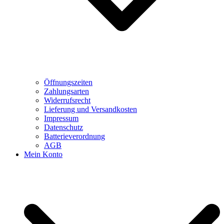
Öffnungszeiten
Zahlungsarten
Widerrufsrecht
Lieferung und Versandkosten
Impressum
Datenschutz
Batterieverordnung
AGB
Mein Konto