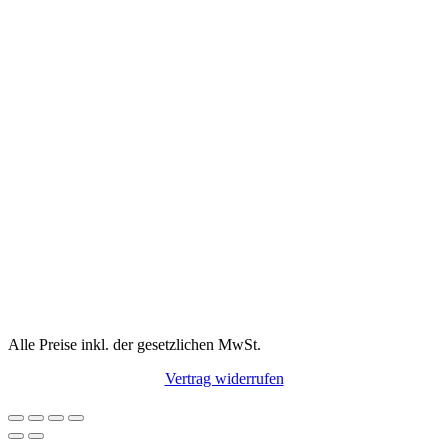
Alle Preise inkl. der gesetzlichen MwSt.
Vertrag widerrufen