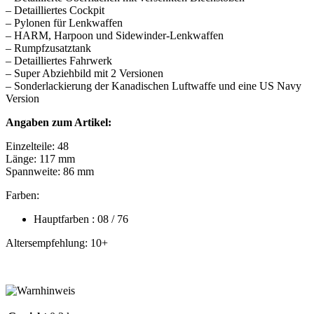
– Detailliertes Cockpit
– Pylonen für Lenkwaffen
– HARM, Harpoon und Sidewinder-Lenkwaffen
– Rumpfzusatztank
– Detailliertes Fahrwerk
– Super Abziehbild mit 2 Versionen
– Sonderlackierung der Kanadischen Luftwaffe und eine US Navy
Version
Angaben zum Artikel:
Einzelteile: 48
Länge: 117 mm
Spannweite: 86 mm
Farben:
Hauptfarben : 08 / 76
Altersempfehlung: 10+