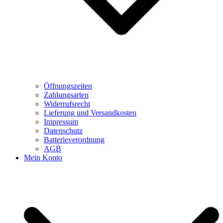
Öffnungszeiten
Zahlungsarten
Widerrufsrecht
Lieferung und Versandkosten
Impressum
Datenschutz
Batterieverordnung
AGB
Mein Konto