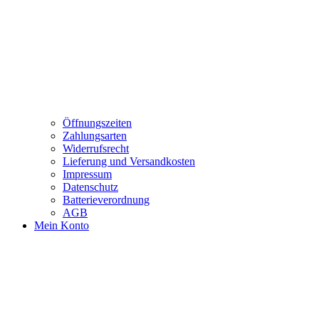
Öffnungszeiten
Zahlungsarten
Widerrufsrecht
Lieferung und Versandkosten
Impressum
Datenschutz
Batterieverordnung
AGB
Mein Konto