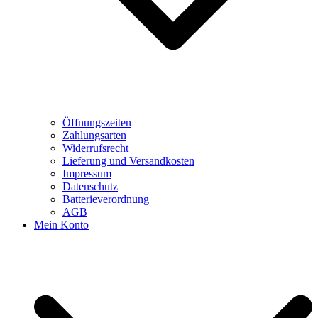
Öffnungszeiten
Zahlungsarten
Widerrufsrecht
Lieferung und Versandkosten
Impressum
Datenschutz
Batterieverordnung
AGB
Mein Konto