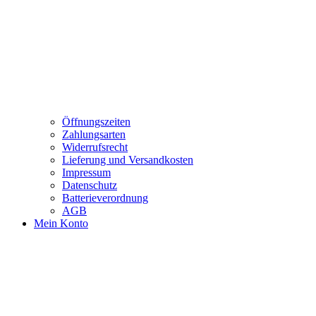
Öffnungszeiten
Zahlungsarten
Widerrufsrecht
Lieferung und Versandkosten
Impressum
Datenschutz
Batterieverordnung
AGB
Mein Konto