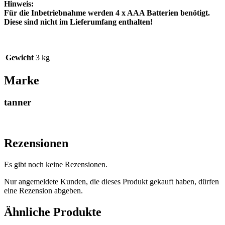
Hinweis:
Für die Inbetriebnahme werden 4 x AAA Batterien benötigt.
Diese sind nicht im Lieferumfang enthalten!
Gewicht
3 kg
Marke
tanner
Rezensionen
Es gibt noch keine Rezensionen.
Nur angemeldete Kunden, die dieses Produkt gekauft haben, dürfen
eine Rezension abgeben.
Ähnliche Produkte