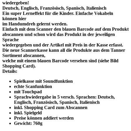
wiedergeben!
Deutsch, Englisch, Französisch, Spanisch, Italienisch
Ein super Lerneffekt für die Kinder. Einfache Vokabeln
können hier
im Handumdreh gelernt werden.
Einfach mit dem Scanner den blauen Barcode auf dem Produkt
abscannen und schon wird das Produkt in der jeweiligen
Sprache
wiedergegeben und der Artikel mit Preis in der Kasse erfasst.
Die neue Scannerkasse kann all die Produkte aus dem Tanner
Sortiment abscannen,
welche mit einem blauen Barcode versehen sind (siehe Bild
Shopping Card).
Details:
Spielkasse mit Soundfunktion
echte Scanfunktion
mit Touchpad
Sprachwiedergabe in 5 versch. Sprachen: Deutsch,
Englisch, Französisch, Spanisch, Italienisch
inkl. Shopping Card zum Abscannen
inkl. Spielgeld
Preise können addiert werden
Gewicht: 760g