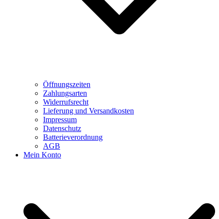
Öffnungszeiten
Zahlungsarten
Widerrufsrecht
Lieferung und Versandkosten
Impressum
Datenschutz
Batterieverordnung
AGB
Mein Konto