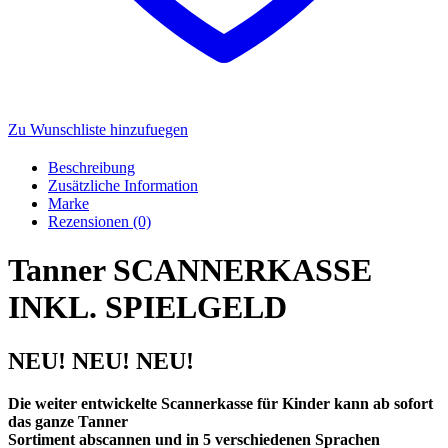
Zu Wunschliste hinzufuegen
Beschreibung
Zusätzliche Information
Marke
Rezensionen (0)
Tanner SCANNERKASSE
INKL. SPIELGELD
NEU! NEU! NEU!
Die weiter entwickelte Scannerkasse für Kinder kann ab sofort
das ganze Tanner
Sortiment abscannen und in 5 verschiedenen Sprachen