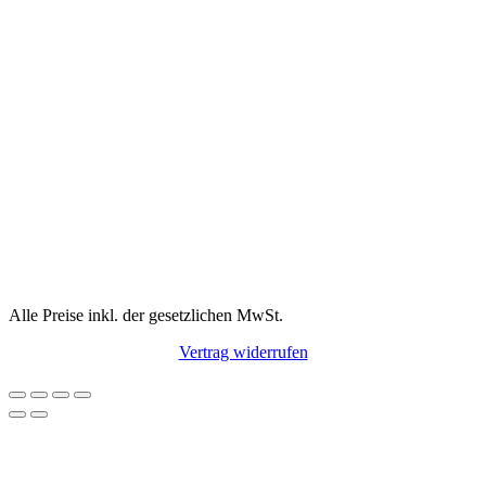
Alle Preise inkl. der gesetzlichen MwSt.
Vertrag widerrufen