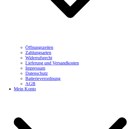
Öffnungszeiten
Zahlungsarten
Widerrufsrecht
Lieferung und Versandkosten
Impressum
Datenschutz
Batterieverordnung
AGB
Mein Konto