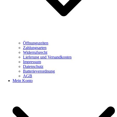
Öffnungszeiten
Zahlungsarten
Widerrufsrecht
Lieferung und Versandkosten
Impressum
Datenschutz
Batterieverordnung
AGB
Mein Konto