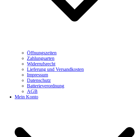
Öffnungszeiten
Zahlungsarten
Widerrufsrecht
Lieferung und Versandkosten
Impressum
Datenschutz
Batterieverordnung
AGB
Mein Konto