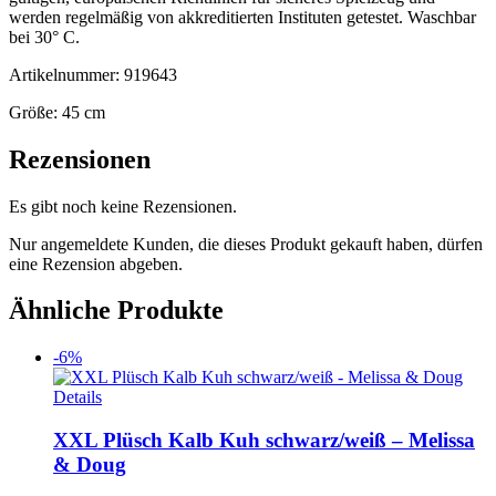
werden regelmäßig von akkreditierten Instituten getestet. Waschbar
bei 30° C.
Artikelnummer: 919643
Größe: 45 cm
Rezensionen
Es gibt noch keine Rezensionen.
Nur angemeldete Kunden, die dieses Produkt gekauft haben, dürfen
eine Rezension abgeben.
Ähnliche Produkte
-6%
Details
XXL Plüsch Kalb Kuh schwarz/weiß – Melissa
& Doug