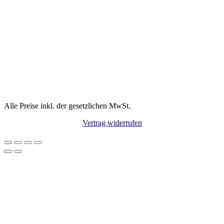
Alle Preise inkl. der gesetzlichen MwSt.
Vertrag widerrufen