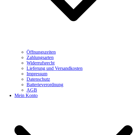
Öffnungszeiten
Zahlungsarten
Widerrufsrecht
Lieferung und Versandkosten
Impressum
Datenschutz
Batterieverordnung
AGB
Mein Konto