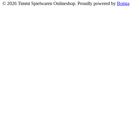
© 2026 Timmi Spielwaren Onlineshop. Proudly powered by
Botiga