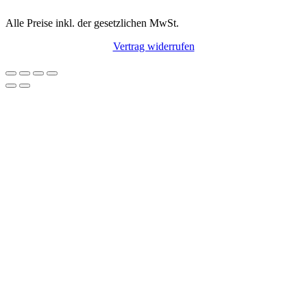
Alle Preise inkl. der gesetzlichen MwSt.
Vertrag widerrufen