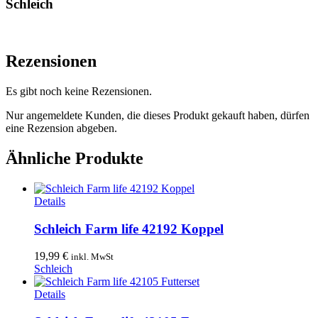
Schleich
Rezensionen
Es gibt noch keine Rezensionen.
Nur angemeldete Kunden, die dieses Produkt gekauft haben, dürfen
eine Rezension abgeben.
Ähnliche Produkte
Details
Schleich Farm life 42192 Koppel
19,99
€
inkl. MwSt
Schleich
Details