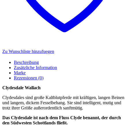
Zu Wunschliste hinzufuegen
Beschreibung
Zusätzliche Information
Marke
Rezensionen (0)
Clydesdale Wallach
Clydesdales sind große Kaltblutpferde mit kräftigen, langen Beinen
und langem, dickem Fesselbehang. Sie sind intelligent, mutig und
trotz ihrer Größe außerordentlich sanftmütig.
Das Clydesdale ist nach dem Fluss Clyde benannt, der durch
den Südwesten Schottlands fließt.