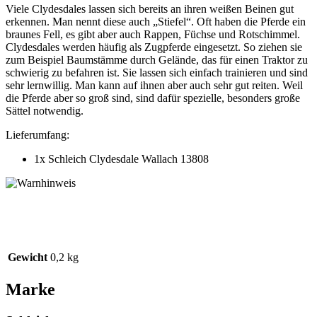
Viele Clydesdales lassen sich bereits an ihren weißen Beinen gut
erkennen. Man nennt diese auch „Stiefel“. Oft haben die Pferde ein
braunes Fell, es gibt aber auch Rappen, Füchse und Rotschimmel.
Clydesdales werden häufig als Zugpferde eingesetzt. So ziehen sie
zum Beispiel Baumstämme durch Gelände, das für einen Traktor zu
schwierig zu befahren ist. Sie lassen sich einfach trainieren und sind
sehr lernwillig. Man kann auf ihnen aber auch sehr gut reiten. Weil
die Pferde aber so groß sind, sind dafür spezielle, besonders große
Sättel notwendig.
Lieferumfang:
1x Schleich Clydesdale Wallach 13808
Gewicht
0,2 kg
Marke