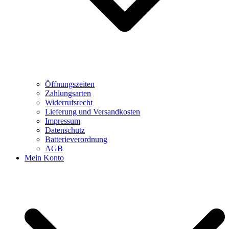
Öffnungszeiten
Zahlungsarten
Widerrufsrecht
Lieferung und Versandkosten
Impressum
Datenschutz
Batterieverordnung
AGB
Mein Konto