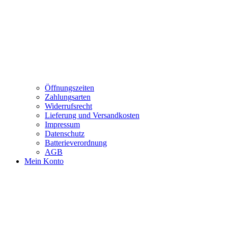
Öffnungszeiten
Zahlungsarten
Widerrufsrecht
Lieferung und Versandkosten
Impressum
Datenschutz
Batterieverordnung
AGB
Mein Konto