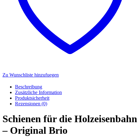
Zu Wunschliste hinzufuegen
Beschreibung
Zusätzliche Information
Produktsicherheit
Rezensionen (0)
Schienen für die Holzeisenbahn
– Original Brio