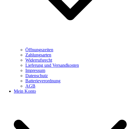
Öffnungszeiten
Zahlungsarten
Widerrufsrecht
Lieferung und Versandkosten
Impressum
Datenschutz
Batterieverordnung
AGB
Mein Konto