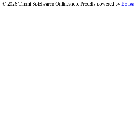
© 2026 Timmi Spielwaren Onlineshop. Proudly powered by
Botiga