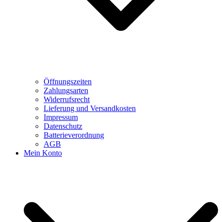
Öffnungszeiten
Zahlungsarten
Widerrufsrecht
Lieferung und Versandkosten
Impressum
Datenschutz
Batterieverordnung
AGB
Mein Konto