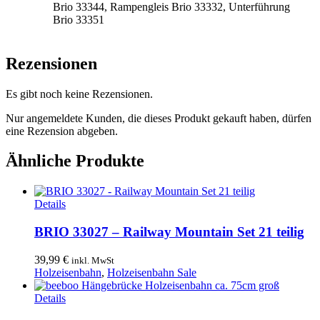
Brio 33344, Rampengleis Brio 33332, Unterführung
Brio 33351
Rezensionen
Es gibt noch keine Rezensionen.
Nur angemeldete Kunden, die dieses Produkt gekauft haben, dürfen
eine Rezension abgeben.
Ähnliche Produkte
Details
BRIO 33027 – Railway Mountain Set 21 teilig
39,99
€
inkl. MwSt
Holzeisenbahn
,
Holzeisenbahn Sale
Details