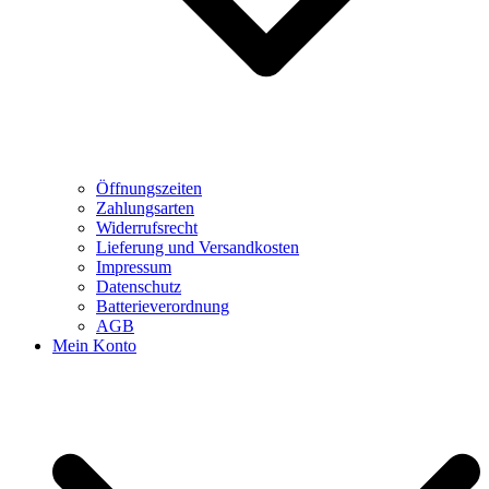
Öffnungszeiten
Zahlungsarten
Widerrufsrecht
Lieferung und Versandkosten
Impressum
Datenschutz
Batterieverordnung
AGB
Mein Konto