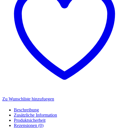
Zu Wunschliste hinzufuegen
Beschreibung
Zusätzliche Information
Produktsicherheit
Rezensionen (0)