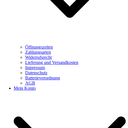
Öffnungszeiten
Zahlungsarten
Widerrufsrecht
Lieferung und Versandkosten
Impressum
Datenschutz
Batterieverordnung
AGB
Mein Konto