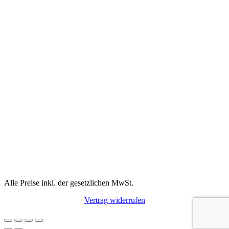
Alle Preise inkl. der gesetzlichen MwSt.
Vertrag widerrufen