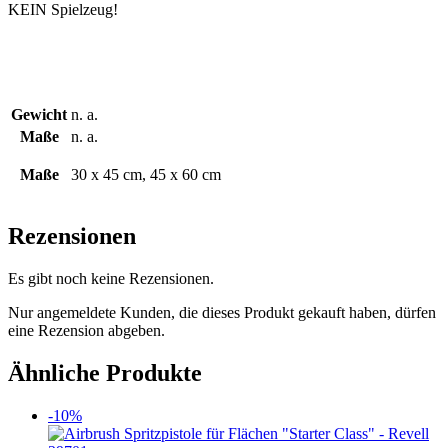
KEIN Spielzeug!
Gewicht
n. a.
Maße
n. a.
Maße
30 x 45 cm, 45 x 60 cm
Rezensionen
Es gibt noch keine Rezensionen.
Nur angemeldete Kunden, die dieses Produkt gekauft haben, dürfen
eine Rezension abgeben.
Ähnliche Produkte
-10%