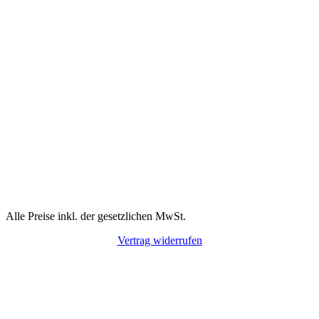
Alle Preise inkl. der gesetzlichen MwSt.
Vertrag widerrufen