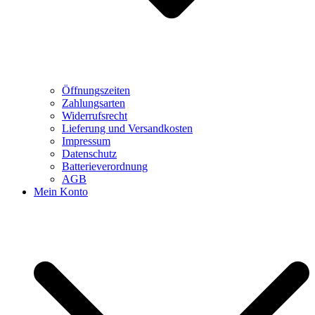
Öffnungszeiten
Zahlungsarten
Widerrufsrecht
Lieferung und Versandkosten
Impressum
Datenschutz
Batterieverordnung
AGB
Mein Konto