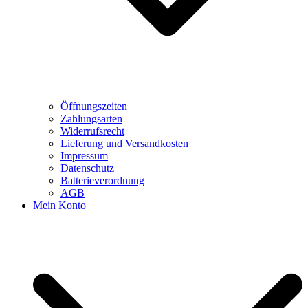
Öffnungszeiten
Zahlungsarten
Widerrufsrecht
Lieferung und Versandkosten
Impressum
Datenschutz
Batterieverordnung
AGB
Mein Konto