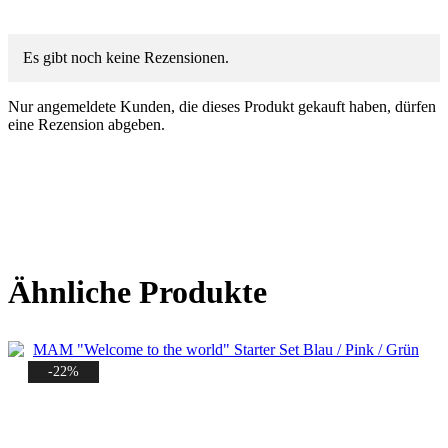
Es gibt noch keine Rezensionen.
Nur angemeldete Kunden, die dieses Produkt gekauft haben, dürfen
eine Rezension abgeben.
Ähnliche Produkte
-22%