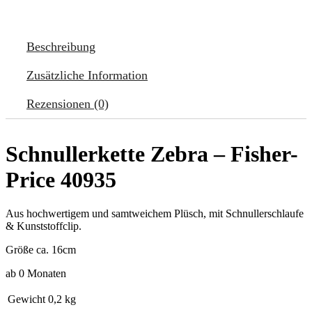
Beschreibung
Zusätzliche Information
Rezensionen (0)
Schnullerkette Zebra – Fisher-
Price 40935
Aus hochwertigem und samtweichem Plüsch, mit Schnullerschlaufe
& Kunststoffclip.
Größe ca. 16cm
ab 0 Monaten
Gewicht
0,2 kg