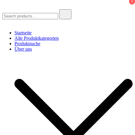
0
Search
for:
Startseite
Alle Produktkategorien
Produktsuche
Über uns