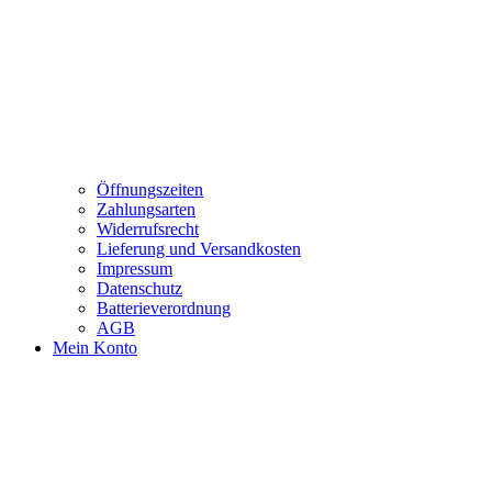
Öffnungszeiten
Zahlungsarten
Widerrufsrecht
Lieferung und Versandkosten
Impressum
Datenschutz
Batterieverordnung
AGB
Mein Konto