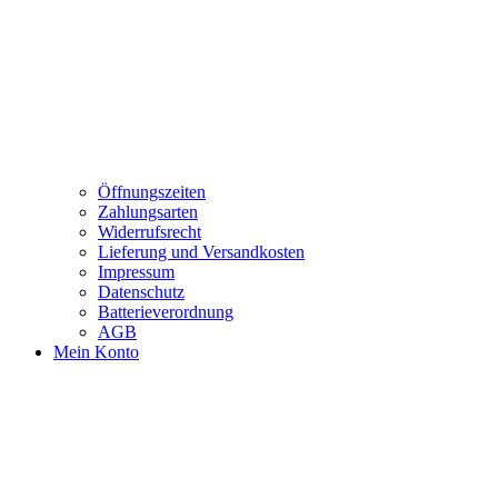
Öffnungszeiten
Zahlungsarten
Widerrufsrecht
Lieferung und Versandkosten
Impressum
Datenschutz
Batterieverordnung
AGB
Mein Konto