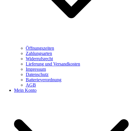
Öffnungszeiten
Zahlungsarten
Widerrufsrecht
Lieferung und Versandkosten
Impressum
Datenschutz
Batterieverordnung
AGB
Mein Konto