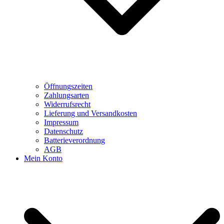
Öffnungszeiten
Zahlungsarten
Widerrufsrecht
Lieferung und Versandkosten
Impressum
Datenschutz
Batterieverordnung
AGB
Mein Konto