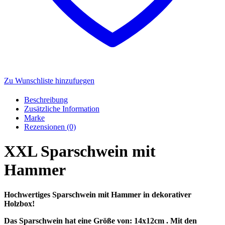
Zu Wunschliste hinzufuegen
Beschreibung
Zusätzliche Information
Marke
Rezensionen (0)
XXL Sparschwein mit
Hammer
Hochwertiges Sparschwein mit Hammer in dekorativer
Holzbox!
Das Sparschwein hat eine Größe von: 14x12cm . Mit den