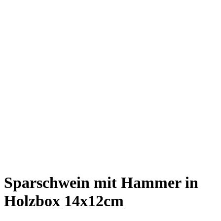
Sparschwein mit Hammer in
Holzbox 14x12cm