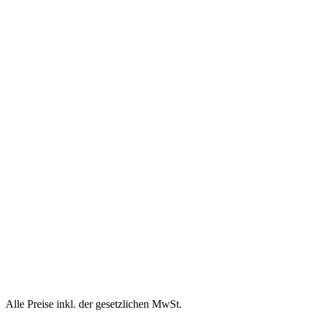
Alle Preise inkl. der gesetzlichen MwSt.