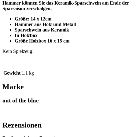
Hammer können Sie das Keramik-Sparschwein am Ende der
Sparsaison zerschalgen.
Größe: 14 x 12cm
Hammer aus Holz und Metall
Sparschwein aus Keramik
In Holzbox
Größe Holzbox 16 x 15 cm
Kein Spielzeug!
Gewicht
1,1 kg
Marke
out of the blue
Rezensionen