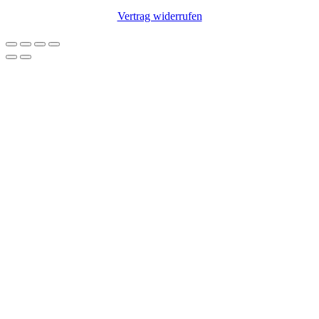
Vertrag widerrufen