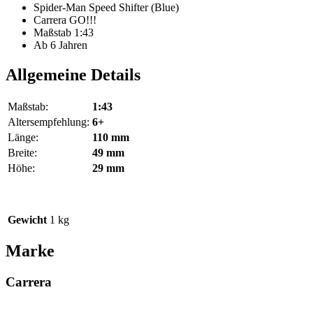
Spider-Man Speed Shifter (Blue)
Carrera GO!!!
Maßstab 1:43
Ab 6 Jahren
Allgemeine Details
Maßstab:
1:43
Altersempfehlung:
6+
Länge:
110 mm
Breite:
49 mm
Höhe:
29 mm
Gewicht
1 kg
Marke
Carrera