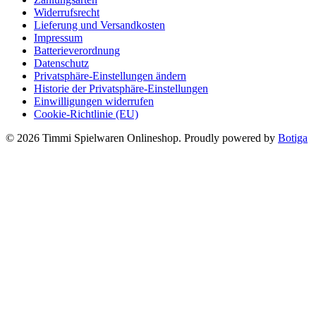
Widerrufsrecht
Lieferung und Versandkosten
Impressum
Batterieverordnung
Datenschutz
Privatsphäre-Einstellungen ändern
Historie der Privatsphäre-Einstellungen
Einwilligungen widerrufen
Cookie-Richtlinie (EU)
© 2026 Timmi Spielwaren Onlineshop. Proudly powered by
Botiga