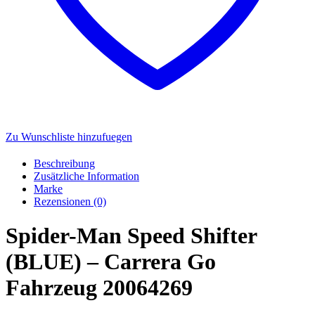
Zu Wunschliste hinzufuegen
Beschreibung
Zusätzliche Information
Marke
Rezensionen (0)
Spider-Man Speed Shifter
(BLUE) – Carrera Go
Fahrzeug 20064269