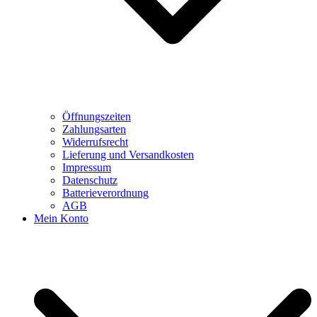
Öffnungszeiten
Zahlungsarten
Widerrufsrecht
Lieferung und Versandkosten
Impressum
Datenschutz
Batterieverordnung
AGB
Mein Konto