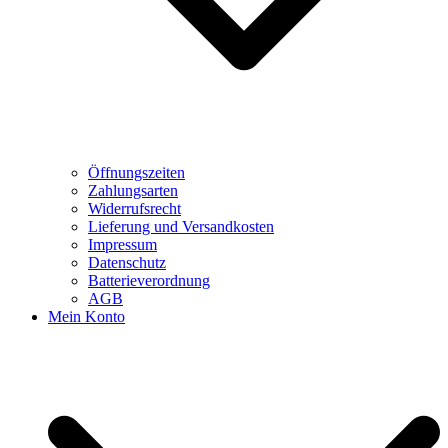
Öffnungszeiten
Zahlungsarten
Widerrufsrecht
Lieferung und Versandkosten
Impressum
Datenschutz
Batterieverordnung
AGB
Mein Konto