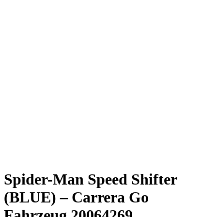
Spider-Man Speed Shifter
(BLUE) – Carrera Go
Fahrzeug 20064269