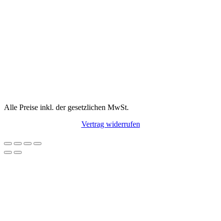
Alle Preise inkl. der gesetzlichen MwSt.
Vertrag widerrufen