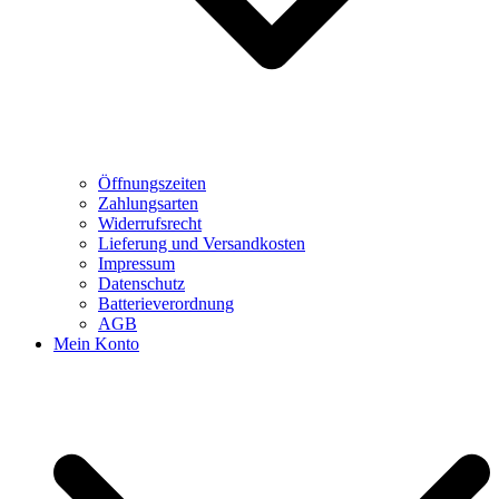
Öffnungszeiten
Zahlungsarten
Widerrufsrecht
Lieferung und Versandkosten
Impressum
Datenschutz
Batterieverordnung
AGB
Mein Konto