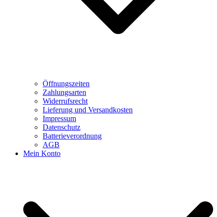
Öffnungszeiten
Zahlungsarten
Widerrufsrecht
Lieferung und Versandkosten
Impressum
Datenschutz
Batterieverordnung
AGB
Mein Konto