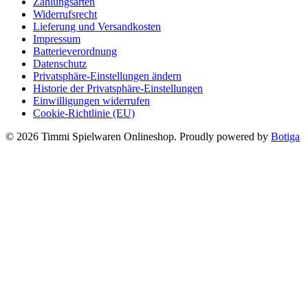
Zahlungsarten
Widerrufsrecht
Lieferung und Versandkosten
Impressum
Batterieverordnung
Datenschutz
Privatsphäre-Einstellungen ändern
Historie der Privatsphäre-Einstellungen
Einwilligungen widerrufen
Cookie-Richtlinie (EU)
© 2026 Timmi Spielwaren Onlineshop. Proudly powered by
Botiga