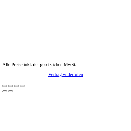
Alle Preise inkl. der gesetzlichen MwSt.
Vertrag widerrufen