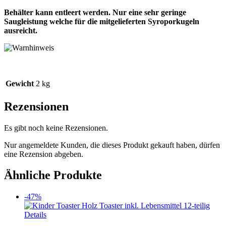
Behälter kann entleert werden. Nur eine sehr geringe
Saugleistung welche für die mitgelieferten Syroporkugeln
ausreicht.
Gewicht
2 kg
Rezensionen
Es gibt noch keine Rezensionen.
Nur angemeldete Kunden, die dieses Produkt gekauft haben, dürfen
eine Rezension abgeben.
Ähnliche Produkte
-47%
Details