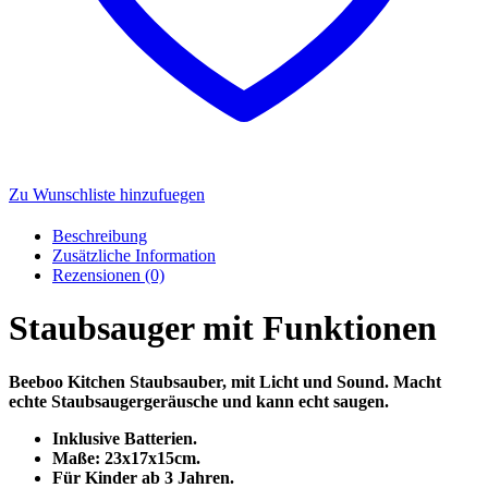
Zu Wunschliste hinzufuegen
Beschreibung
Zusätzliche Information
Rezensionen (0)
Staubsauger mit Funktionen
Beeboo Kitchen Staubsauber, mit Licht und Sound. Macht
echte Staubsaugergeräusche und kann echt saugen.
Inklusive Batterien.
Maße: 23x17x15cm.
Für Kinder ab 3 Jahren.