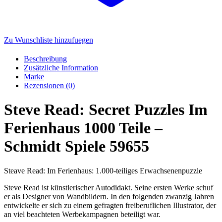
Zu Wunschliste hinzufuegen
Beschreibung
Zusätzliche Information
Marke
Rezensionen (0)
Steve Read: Secret Puzzles Im
Ferienhaus 1000 Teile –
Schmidt Spiele 59655
Steave Read: Im Ferienhaus: 1.000-teiliges Erwachsenenpuzzle
Steve Read ist künstlerischer Autodidakt. Seine ersten Werke schuf
er als Designer von Wandbildern. In den folgenden zwanzig Jahren
entwickelte er sich zu einem gefragten freiberuflichen Illustrator, der
an viel beachteten Werbekampagnen beteiligt war.