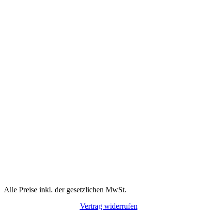
Alle Preise inkl. der gesetzlichen MwSt.
Vertrag widerrufen