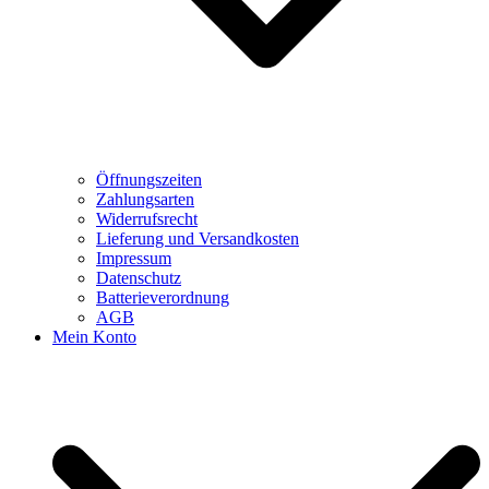
Öffnungszeiten
Zahlungsarten
Widerrufsrecht
Lieferung und Versandkosten
Impressum
Datenschutz
Batterieverordnung
AGB
Mein Konto