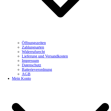
Öffnungszeiten
Zahlungsarten
Widerrufsrecht
Lieferung und Versandkosten
Impressum
Datenschutz
Batterieverordnung
AGB
Mein Konto