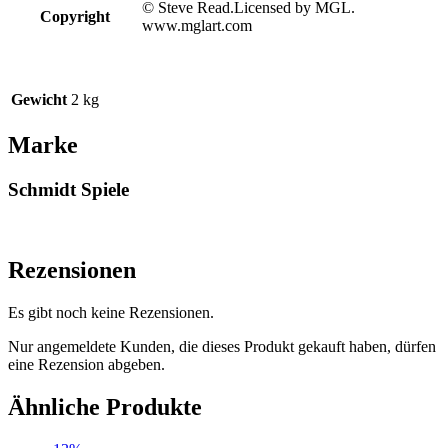
© Steve Read.Licensed by MGL.
Copyright
www.mglart.com
Gewicht
2 kg
Marke
Schmidt Spiele
Rezensionen
Es gibt noch keine Rezensionen.
Nur angemeldete Kunden, die dieses Produkt gekauft haben, dürfen
eine Rezension abgeben.
Ähnliche Produkte