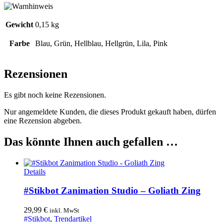
Gewicht
0,15 kg
Farbe
Blau, Grün, Hellblau, Hellgrün, Lila, Pink
Rezensionen
Es gibt noch keine Rezensionen.
Nur angemeldete Kunden, die dieses Produkt gekauft haben, dürfen
eine Rezension abgeben.
Das könnte Ihnen auch gefallen …
Details
#Stikbot Zanimation Studio – Goliath Zing
29,99
€
inkl. MwSt
#Stikbot
,
Trendartikel