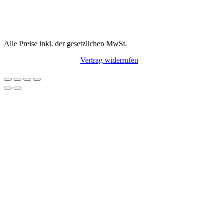
Alle Preise inkl. der gesetzlichen MwSt.
Vertrag widerrufen