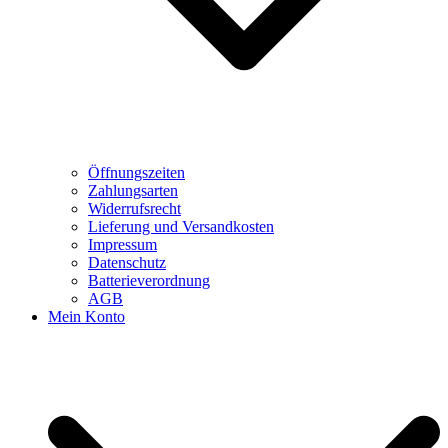
Öffnungszeiten
Zahlungsarten
Widerrufsrecht
Lieferung und Versandkosten
Impressum
Datenschutz
Batterieverordnung
AGB
Mein Konto