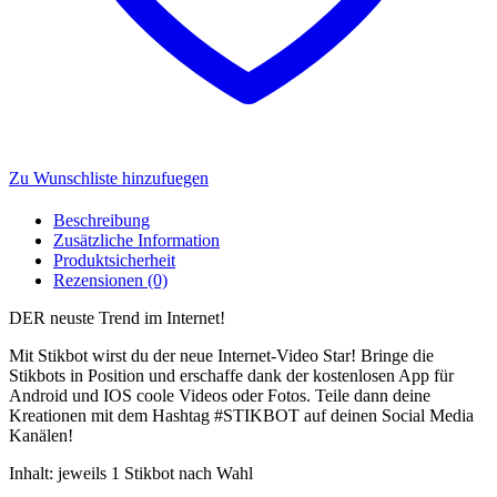
Zu Wunschliste hinzufuegen
Beschreibung
Zusätzliche Information
Produktsicherheit
Rezensionen (0)
DER neuste Trend im Internet!
Mit Stikbot wirst du der neue Internet-Video Star! Bringe die
Stikbots in Position und erschaffe dank der kostenlosen App für
Android und IOS coole Videos oder Fotos. Teile dann deine
Kreationen mit dem Hashtag #STIKBOT auf deinen Social Media
Kanälen!
Inhalt: jeweils 1 Stikbot nach Wahl