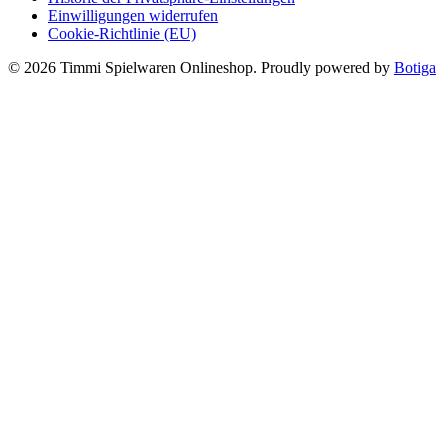
Einwilligungen widerrufen
Cookie-Richtlinie (EU)
© 2026 Timmi Spielwaren Onlineshop. Proudly powered by
Botiga