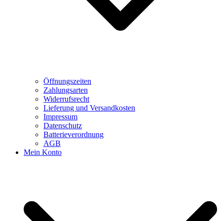
Öffnungszeiten
Zahlungsarten
Widerrufsrecht
Lieferung und Versandkosten
Impressum
Datenschutz
Batterieverordnung
AGB
Mein Konto