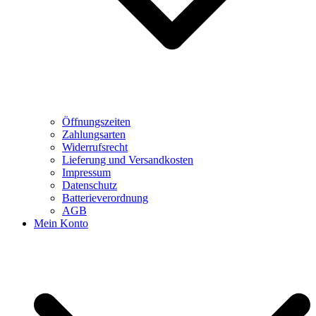
Öffnungszeiten
Zahlungsarten
Widerrufsrecht
Lieferung und Versandkosten
Impressum
Datenschutz
Batterieverordnung
AGB
Mein Konto