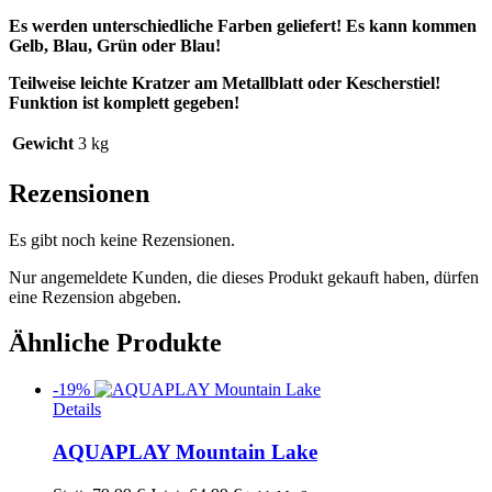
Es werden unterschiedliche Farben geliefert! Es kann kommen
Gelb, Blau, Grün oder Blau!
Teilweise leichte Kratzer am Metallblatt oder Kescherstiel!
Funktion ist komplett gegeben!
Gewicht
3 kg
Rezensionen
Es gibt noch keine Rezensionen.
Nur angemeldete Kunden, die dieses Produkt gekauft haben, dürfen
eine Rezension abgeben.
Ähnliche Produkte
-19%
Details
AQUAPLAY Mountain Lake