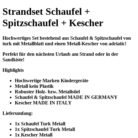
Strandset Schaufel +
Spitzschaufel + Kescher
Hochwertiges Set bestehend aus Schaufel & Spitzschaufel von
turk mit Metallblatt und einen Metall-Kescher von adriatic!
Perfekt für den nächsten Urlaub am Strand oder in der
Sandkiste!
Highlights
Hochwertige Marken Kindergeräte
Metall kein Plastik
Robuster Holz- bzw. Metallstiel
Schaufel & Spitzschaufel MADE IN GERMANY
Kescher MADE IN ITALY
Lieferumfang:
1x Schaufel Turk Metall
1x Spitzschaufel Turk Metall
1x Kescher Metall