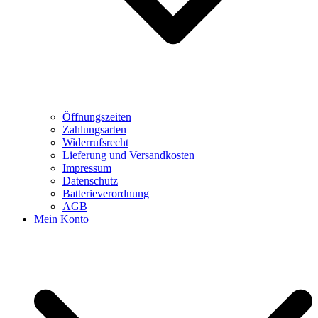
Öffnungszeiten
Zahlungsarten
Widerrufsrecht
Lieferung und Versandkosten
Impressum
Datenschutz
Batterieverordnung
AGB
Mein Konto