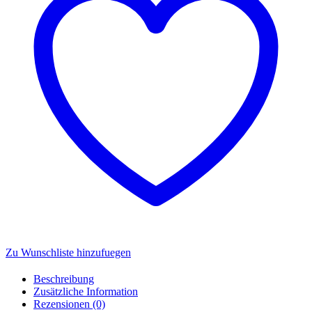
Zu Wunschliste hinzufuegen
Beschreibung
Zusätzliche Information
Rezensionen (0)