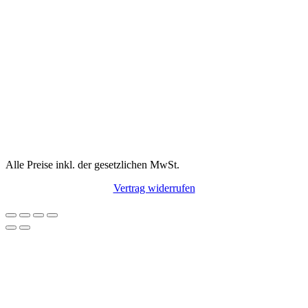
Alle Preise inkl. der gesetzlichen MwSt.
Vertrag widerrufen