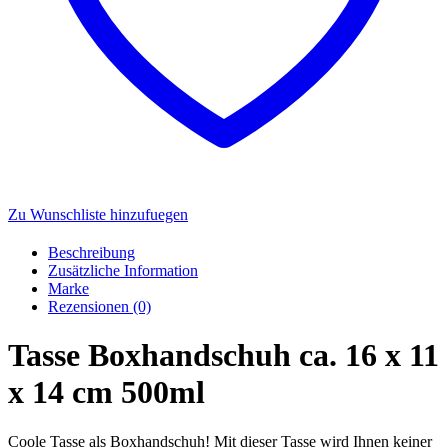
Zu Wunschliste hinzufuegen
Beschreibung
Zusätzliche Information
Marke
Rezensionen (0)
Tasse Boxhandschuh ca. 16 x 11
x 14 cm 500ml
Coole Tasse als Boxhandschuh! Mit dieser Tasse wird Ihnen keiner