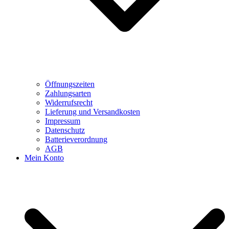
Öffnungszeiten
Zahlungsarten
Widerrufsrecht
Lieferung und Versandkosten
Impressum
Datenschutz
Batterieverordnung
AGB
Mein Konto