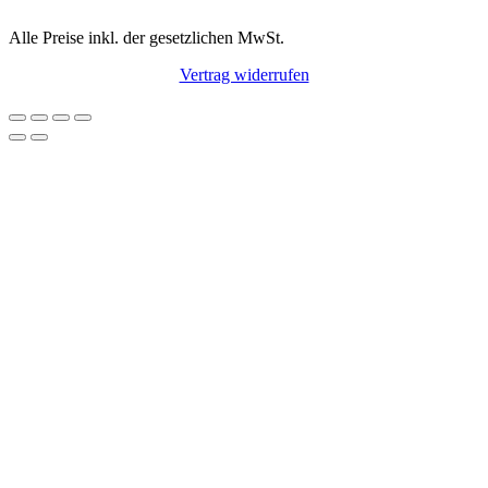
Alle Preise inkl. der gesetzlichen MwSt.
Vertrag widerrufen