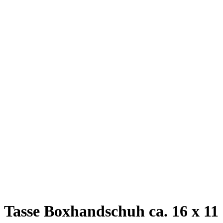
Tasse Boxhandschuh ca. 16 x 11