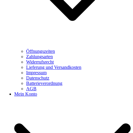
Öffnungszeiten
Zahlungsarten
Widerrufsrecht
Lieferung und Versandkosten
Impressum
Datenschutz
Batterieverordnung
AGB
Mein Konto