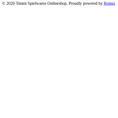
© 2026 Timmi Spielwaren Onlineshop. Proudly powered by
Botiga