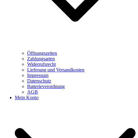
Öffnungszeiten
Zahlungsarten
Widerrufsrecht
Lieferung und Versandkosten
Impressum
Datenschutz
Batterieverordnung
AGB
Mein Konto