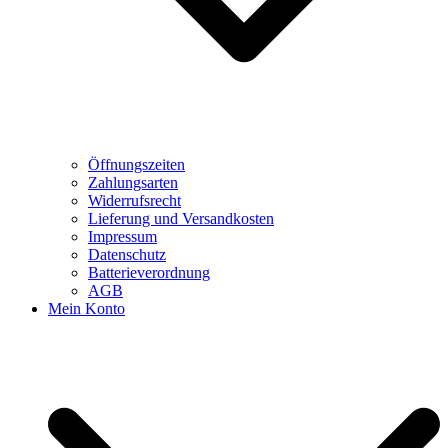
Öffnungszeiten
Zahlungsarten
Widerrufsrecht
Lieferung und Versandkosten
Impressum
Datenschutz
Batterieverordnung
AGB
Mein Konto