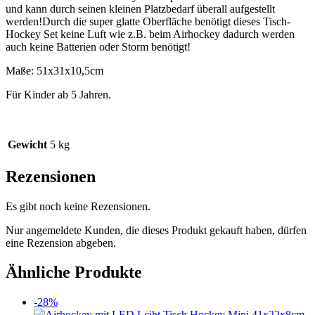
und kann durch seinen kleinen Platzbedarf überall aufgestellt
werden!Durch die super glatte Oberfläche benötigt dieses Tisch-
Hockey Set keine Luft wie z.B. beim Airhockey dadurch werden
auch keine Batterien oder Storm benötigt!
Maße: 51x31x10,5cm
Für Kinder ab 5 Jahren.
Gewicht
5 kg
Rezensionen
Es gibt noch keine Rezensionen.
Nur angemeldete Kunden, die dieses Produkt gekauft haben, dürfen
eine Rezension abgeben.
Ähnliche Produkte
-28%