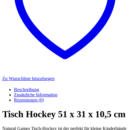
Zu Wunschliste hinzufuegen
Beschreibung
Zusätzliche Information
Rezensionen (0)
Tisch Hockey 51 x 31 x 10,5 cm
Natural Games Tisch-Hockey ist der perfekt für kleine Kinderhände