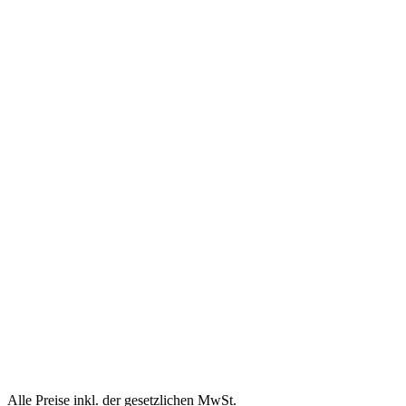
Alle Preise inkl. der gesetzlichen MwSt.