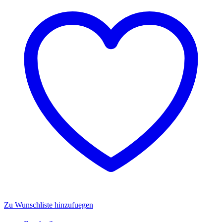
Zu Wunschliste hinzufuegen