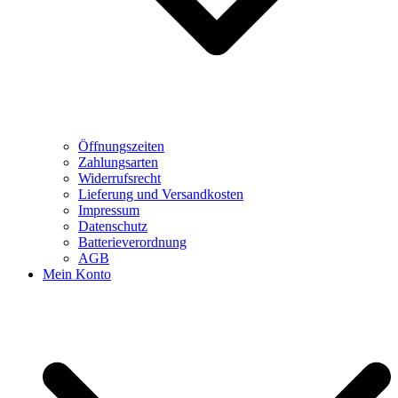
Öffnungszeiten
Zahlungsarten
Widerrufsrecht
Lieferung und Versandkosten
Impressum
Datenschutz
Batterieverordnung
AGB
Mein Konto