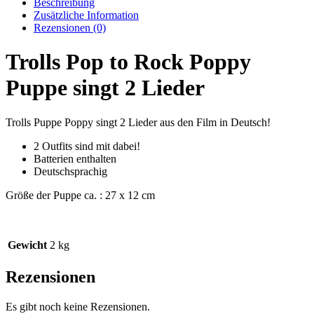
Beschreibung
Zusätzliche Information
Rezensionen (0)
Trolls Pop to Rock Poppy
Puppe singt 2 Lieder
Trolls Puppe Poppy singt 2 Lieder aus den Film in Deutsch!
2 Outfits sind mit dabei!
Batterien enthalten
Deutschsprachig
Größe der Puppe ca. : 27 x 12 cm
Gewicht
2 kg
Rezensionen
Es gibt noch keine Rezensionen.