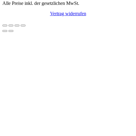
Alle Preise inkl. der gesetzlichen MwSt.
Vertrag widerrufen