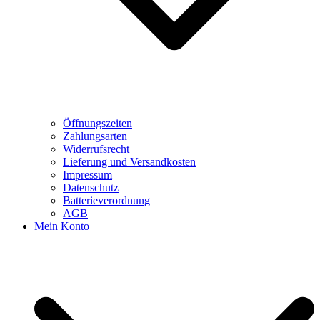
Öffnungszeiten
Zahlungsarten
Widerrufsrecht
Lieferung und Versandkosten
Impressum
Datenschutz
Batterieverordnung
AGB
Mein Konto