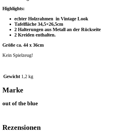
Highlights:
echter Holzrahmen in Vintage Look
Tafelfläche 34,5×26,5cm
2 Halterungen aus Metall an der Rückseite
2 Kreiden enthalten.
Größe ca. 44 x 36cm
Kein Spielzeug!
Gewicht
1,2 kg
Marke
out of the blue
Rezensionen