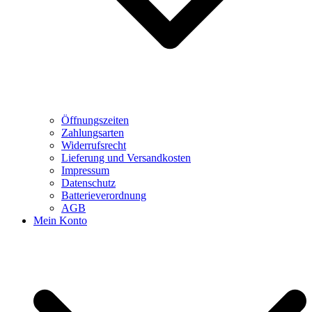
Öffnungszeiten
Zahlungsarten
Widerrufsrecht
Lieferung und Versandkosten
Impressum
Datenschutz
Batterieverordnung
AGB
Mein Konto