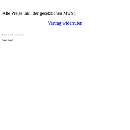
Alle Preise inkl. der gesetzlichen MwSt.
Vertrag widerrufen