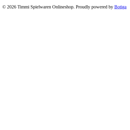
© 2026 Timmi Spielwaren Onlineshop. Proudly powered by
Botiga