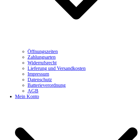
Öffnungszeiten
Zahlungsarten
Widerrufsrecht
Lieferung und Versandkosten
Impressum
Datenschutz
Batterieverordnung
AGB
Mein Konto