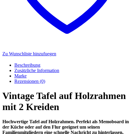
Zu Wunschliste hinzufuegen
Beschreibung
Zusätzliche Information
Marke
Rezensionen (0)
Vintage Tafel auf Holzrahmen
mit 2 Kreiden
Hochwertige Tafel auf Holzrahmen. Perfekt als Memoboard in
der Küche oder auf den Flur geeignet um seinen
Familienmitgliedern eine schnelle Nachricht zu hinterlassen.