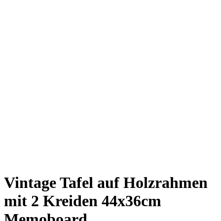
Vintage Tafel auf Holzrahmen
mit 2 Kreiden 44x36cm
Memoboard