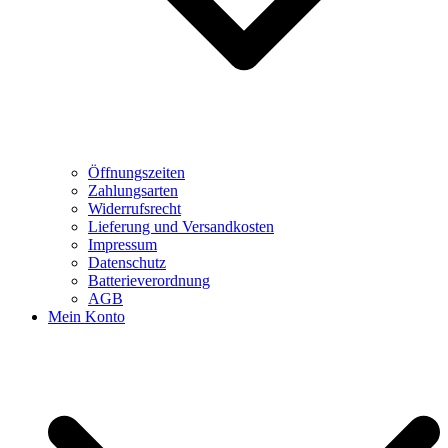
Öffnungszeiten
Zahlungsarten
Widerrufsrecht
Lieferung und Versandkosten
Impressum
Datenschutz
Batterieverordnung
AGB
Mein Konto