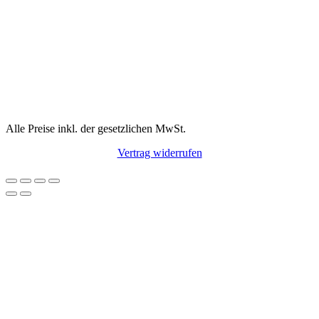
Alle Preise inkl. der gesetzlichen MwSt.
Vertrag widerrufen