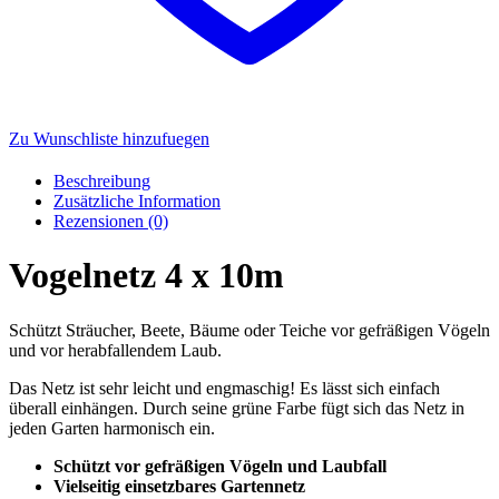
Zu Wunschliste hinzufuegen
Beschreibung
Zusätzliche Information
Rezensionen (0)
Vogelnetz 4 x 10m
Schützt Sträucher, Beete, Bäume oder Teiche vor gefräßigen Vögeln
und vor herabfallendem Laub.
Das Netz ist sehr leicht und engmaschig! Es lässt sich einfach
überall einhängen. Durch seine grüne Farbe fügt sich das Netz in
jeden Garten harmonisch ein.
Schützt vor gefräßigen Vögeln und Laubfall
Vielseitig einsetzbares Gartennetz