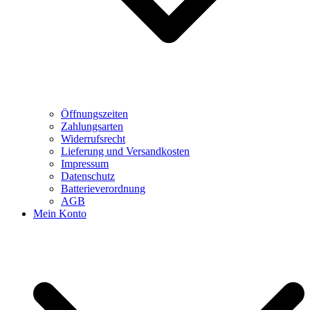
Öffnungszeiten
Zahlungsarten
Widerrufsrecht
Lieferung und Versandkosten
Impressum
Datenschutz
Batterieverordnung
AGB
Mein Konto