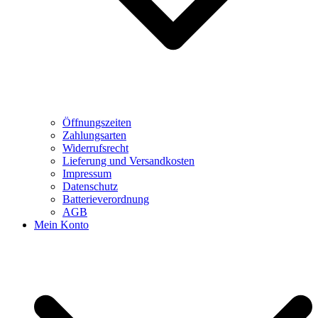
Öffnungszeiten
Zahlungsarten
Widerrufsrecht
Lieferung und Versandkosten
Impressum
Datenschutz
Batterieverordnung
AGB
Mein Konto