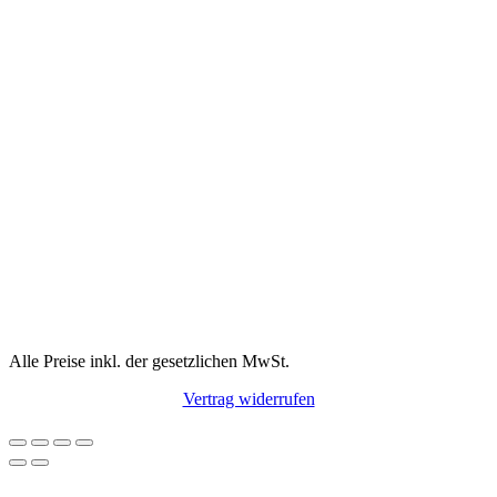
Alle Preise inkl. der gesetzlichen MwSt.
Vertrag widerrufen