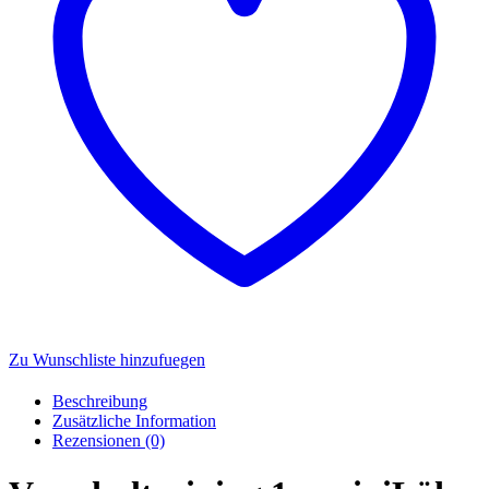
Zu Wunschliste hinzufuegen
Beschreibung
Zusätzliche Information
Rezensionen (0)