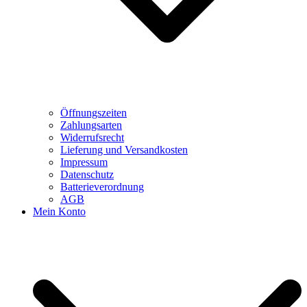
Öffnungszeiten
Zahlungsarten
Widerrufsrecht
Lieferung und Versandkosten
Impressum
Datenschutz
Batterieverordnung
AGB
Mein Konto