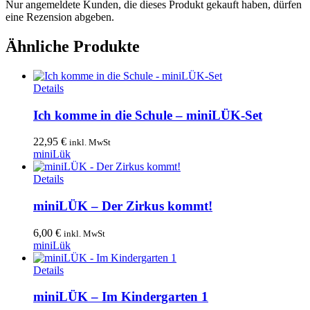
Nur angemeldete Kunden, die dieses Produkt gekauft haben, dürfen
eine Rezension abgeben.
Ähnliche Produkte
Details
Ich komme in die Schule – miniLÜK-Set
22,95
€
inkl. MwSt
miniLük
Details
miniLÜK – Der Zirkus kommt!
6,00
€
inkl. MwSt
miniLük
Details
miniLÜK – Im Kindergarten 1