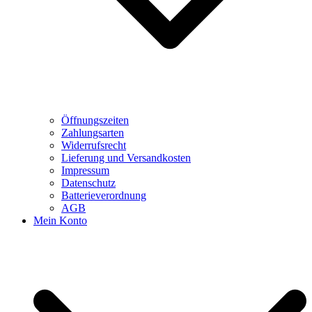
Öffnungszeiten
Zahlungsarten
Widerrufsrecht
Lieferung und Versandkosten
Impressum
Datenschutz
Batterieverordnung
AGB
Mein Konto