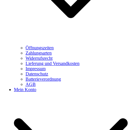
Öffnungszeiten
Zahlungsarten
Widerrufsrecht
Lieferung und Versandkosten
Impressum
Datenschutz
Batterieverordnung
AGB
Mein Konto