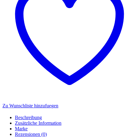
Zu Wunschliste hinzufuegen
Beschreibung
Zusätzliche Information
Marke
Rezensionen (0)