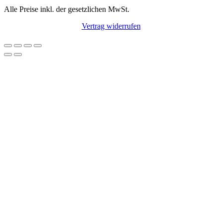
Alle Preise inkl. der gesetzlichen MwSt.
Vertrag widerrufen