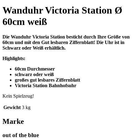
Wanduhr Victoria Station Ø
60cm weiß
Die Wanduhr Victoria Station besticht durch Ihre Größe von
60cm und mit den Gut lesbaren Ziffernblatt! Die Uhr ist in
Schwarz oder Weiß erhältlich.
Highlights:
60cm Durchmesser
schwarz oder weiß
großes gut lesbares Ziffernblatt
Victoria Station Bahnhofsuhr
Kein Spielzeug!
Gewicht
3 kg
Marke
out of the blue