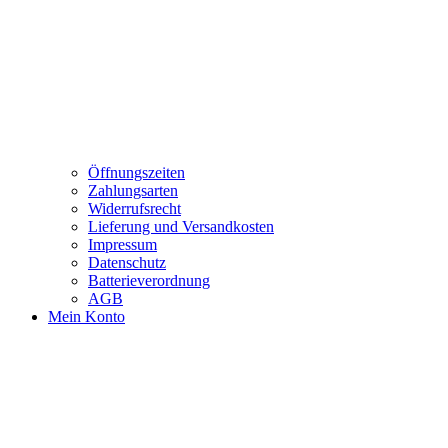
Öffnungszeiten
Zahlungsarten
Widerrufsrecht
Lieferung und Versandkosten
Impressum
Datenschutz
Batterieverordnung
AGB
Mein Konto