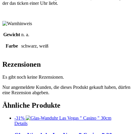
der das ticken einer Uhr liebt.
Gewicht
n. a.
Farbe
schwarz, weiß
Rezensionen
Es gibt noch keine Rezensionen.
Nur angemeldete Kunden, die dieses Produkt gekauft haben, dürfen
eine Rezension abgeben.
Ähnliche Produkte
-31%
Details