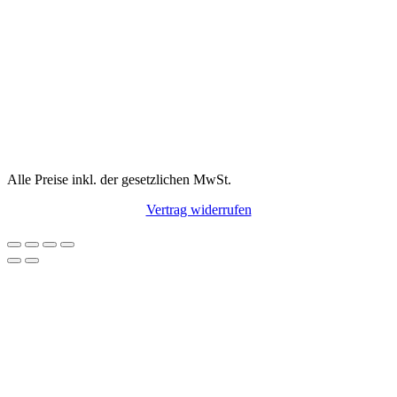
Alle Preise inkl. der gesetzlichen MwSt.
Vertrag widerrufen