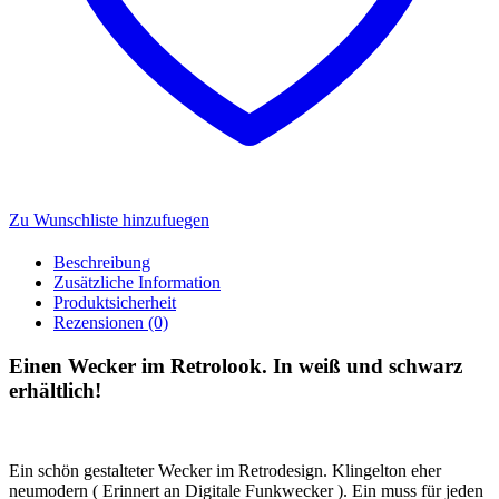
Zu Wunschliste hinzufuegen
Beschreibung
Zusätzliche Information
Produktsicherheit
Rezensionen (0)
Einen Wecker im Retrolook. In weiß und schwarz
erhältlich!
Ein schön gestalteter Wecker im Retrodesign. Klingelton eher
neumodern ( Erinnert an Digitale Funkwecker ). Ein muss für jeden