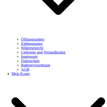
Öffnungszeiten
Zahlungsarten
Widerrufsrecht
Lieferung und Versandkosten
Impressum
Datenschutz
Batterieverordnung
AGB
Mein Konto