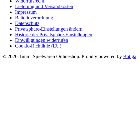
Widerrufsrecht
Lieferung und Versandkosten
Impressum
Batterieverordnung
Datenschutz
Privatsphäre-Einstellungen ändern
Historie der Privatsphäre-Einstellungen
Einwilligungen widerrufen
Cookie-Richtlinie (EU)
© 2026 Timmi Spielwaren Onlineshop. Proudly powered by
Botiga