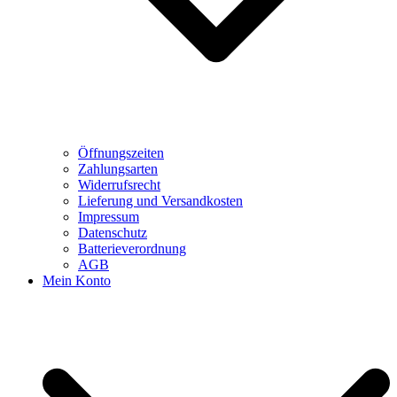
Öffnungszeiten
Zahlungsarten
Widerrufsrecht
Lieferung und Versandkosten
Impressum
Datenschutz
Batterieverordnung
AGB
Mein Konto