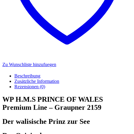
Zu Wunschliste hinzufuegen
Beschreibung
Zusätzliche Information
Rezensionen (0)
WP H.M.S PRINCE OF WALES
Premium Line – Graupner 2159
Der walisische Prinz zur See