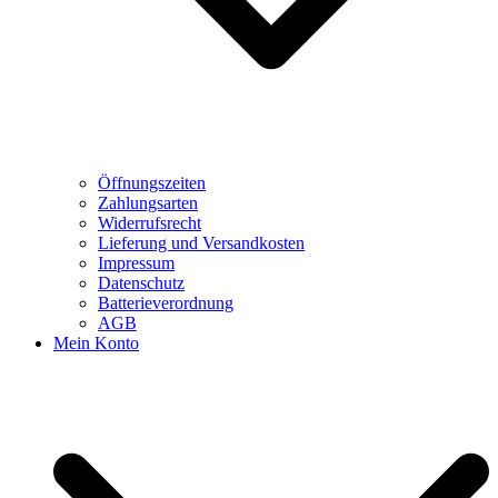
Öffnungszeiten
Zahlungsarten
Widerrufsrecht
Lieferung und Versandkosten
Impressum
Datenschutz
Batterieverordnung
AGB
Mein Konto