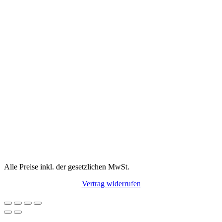
Alle Preise inkl. der gesetzlichen MwSt.
Vertrag widerrufen