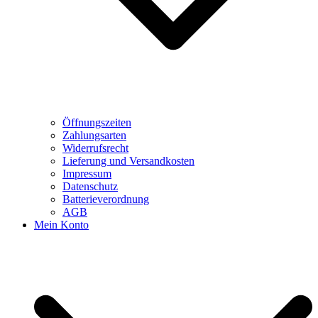
Öffnungszeiten
Zahlungsarten
Widerrufsrecht
Lieferung und Versandkosten
Impressum
Datenschutz
Batterieverordnung
AGB
Mein Konto