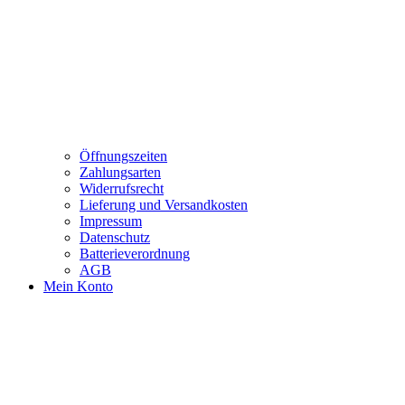
Öffnungszeiten
Zahlungsarten
Widerrufsrecht
Lieferung und Versandkosten
Impressum
Datenschutz
Batterieverordnung
AGB
Mein Konto