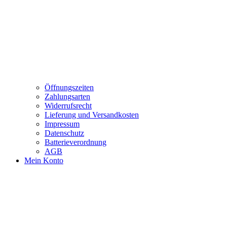
Öffnungszeiten
Zahlungsarten
Widerrufsrecht
Lieferung und Versandkosten
Impressum
Datenschutz
Batterieverordnung
AGB
Mein Konto