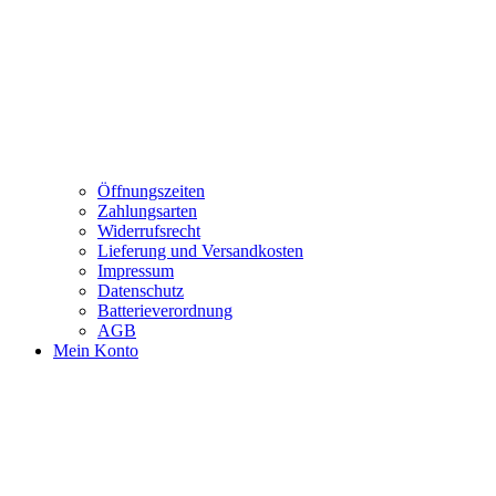
Öffnungszeiten
Zahlungsarten
Widerrufsrecht
Lieferung und Versandkosten
Impressum
Datenschutz
Batterieverordnung
AGB
Mein Konto