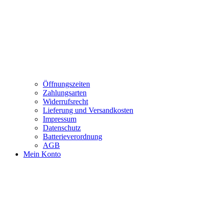
Öffnungszeiten
Zahlungsarten
Widerrufsrecht
Lieferung und Versandkosten
Impressum
Datenschutz
Batterieverordnung
AGB
Mein Konto