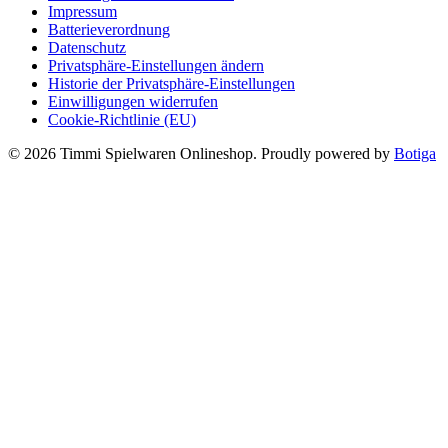
Impressum
Batterieverordnung
Datenschutz
Privatsphäre-Einstellungen ändern
Historie der Privatsphäre-Einstellungen
Einwilligungen widerrufen
Cookie-Richtlinie (EU)
© 2026 Timmi Spielwaren Onlineshop. Proudly powered by
Botiga