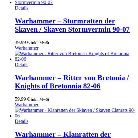
Details
Warhammer – Sturmratten der
Skaven / Skaven Stormvermin 90-07
39,99
€
inkl. MwSt
Warhammer
Details
Warhammer – Ritter von Bretonia /
Knights of Bretonnia 82-06
59,99
€
inkl. MwSt
Warhammer
Details
Warhammer – Klanratten der