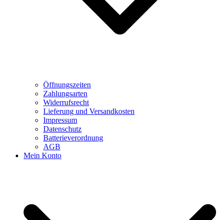
Öffnungszeiten
Zahlungsarten
Widerrufsrecht
Lieferung und Versandkosten
Impressum
Datenschutz
Batterieverordnung
AGB
Mein Konto