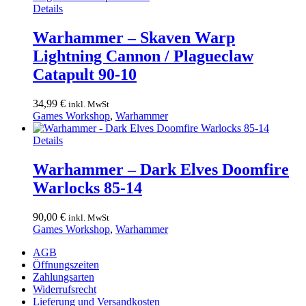
Details
Warhammer – Skaven Warp
Lightning Cannon / Plagueclaw
Catapult 90-10
34,99
€
inkl. MwSt
Games Workshop
,
Warhammer
Details
Warhammer – Dark Elves Doomfire
Warlocks 85-14
90,00
€
inkl. MwSt
Games Workshop
,
Warhammer
AGB
Öffnungszeiten
Zahlungsarten
Widerrufsrecht
Lieferung und Versandkosten