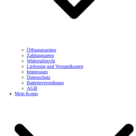
Öffnungszeiten
Zahlungsarten
Widerrufsrecht
Lieferung und Versandkosten
Impressum
Datenschutz
Batterieverordnung
AGB
Mein Konto