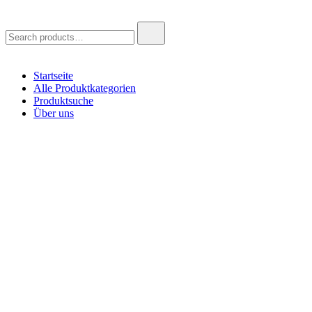
Search
for:
Startseite
Alle Produktkategorien
Produktsuche
Über uns