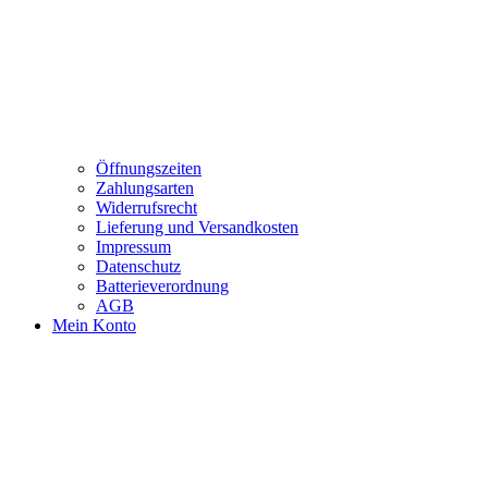
Öffnungszeiten
Zahlungsarten
Widerrufsrecht
Lieferung und Versandkosten
Impressum
Datenschutz
Batterieverordnung
AGB
Mein Konto