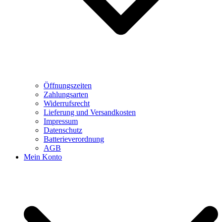
Öffnungszeiten
Zahlungsarten
Widerrufsrecht
Lieferung und Versandkosten
Impressum
Datenschutz
Batterieverordnung
AGB
Mein Konto