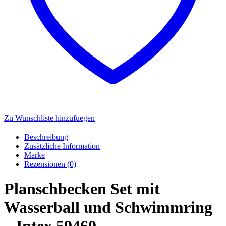
Zu Wunschliste hinzufuegen
Beschreibung
Zusätzliche Information
Marke
Rezensionen (0)
Planschbecken Set mit
Wasserball und Schwimmring