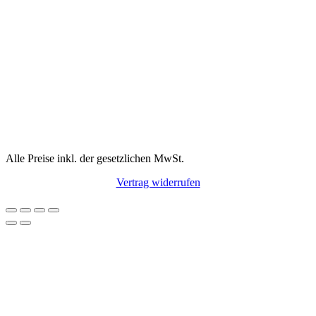
Alle Preise inkl. der gesetzlichen MwSt.
Vertrag widerrufen