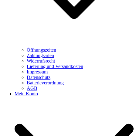
Öffnungszeiten
Zahlungsarten
Widerrufsrecht
Lieferung und Versandkosten
Impressum
Datenschutz
Batterieverordnung
AGB
Mein Konto