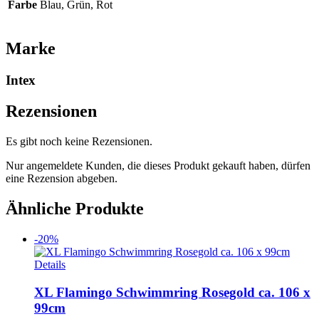
Farbe
Blau, Grün, Rot
Marke
Intex
Rezensionen
Es gibt noch keine Rezensionen.
Nur angemeldete Kunden, die dieses Produkt gekauft haben, dürfen
eine Rezension abgeben.
Ähnliche Produkte
-20%
Details
XL Flamingo Schwimmring Rosegold ca. 106 x
99cm